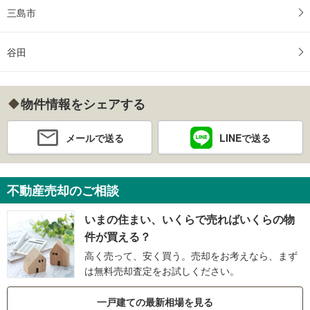
三島市
谷田
物件情報をシェアする
メールで送る
LINEで送る
不動産売却のご相談
いまの住まい、いくらで売ればいくらの物
件が買える？
高く売って、安く買う。売却をお考えなら、まず
は無料売却査定をお試しください。
一戸建ての最新相場を見る