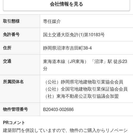
会社情報を見る
取引態様
専任媒介
免許番号
国土交通大臣免許(1)第10183号
住所
静岡県沼津市吉田町38-4
交通
東海道本線（JR東海） 「沼津」駅 徒歩23
分
所属団体名
（公社）静岡県宅地建物取引業協会会員
（公社）全国宅地建物取引業保証協会会員
（社）東海不動産公正取引協議会加盟
物件管理番号
B20403-002686
PRコメント
建築部門を併設していますので、物件のご購入からリノベーシ