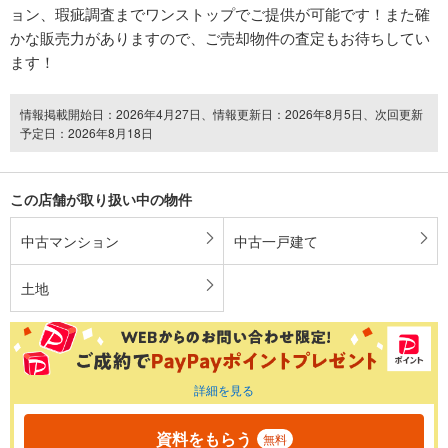
ョン、瑕疵調査までワンストップでご提供が可能です！また確
かな販売力がありますので、ご売却物件の査定もお待ちしてい
ます！
情報掲載開始日：2026年4月27日、情報更新日：2026年8月5日、次回更新
予定日：2026年8月18日
この店舗が取り扱い中の物件
中古マンション
中古一戸建て
土地
詳細を見る
資料をもらう
無料