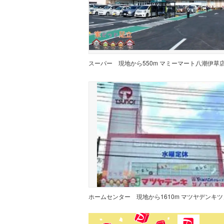
スーパー
ホームセンター