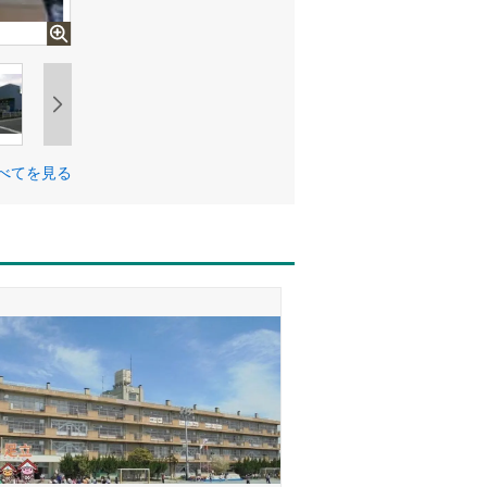
べてを見る