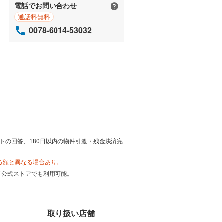
電話でお問い合わせ
通話料無料
0078-6014-53032
トの回答、180日以内の物件引渡・残金決済完
る額と異なる場合あり。
カード公式ストアでも利用可能。
取り扱い店舗