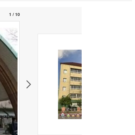
1 / 10