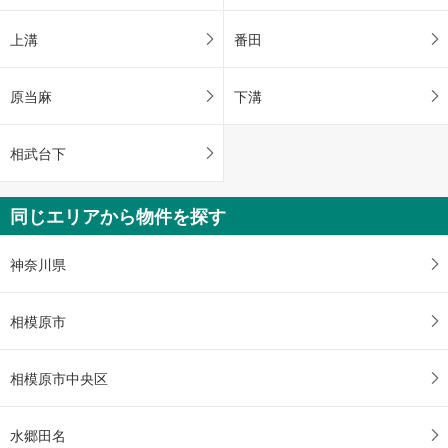
上溝
番田
原当麻
下溝
相武台下
同じエリアから物件を探す
神奈川県
相模原市
相模原市中央区
水郷田名