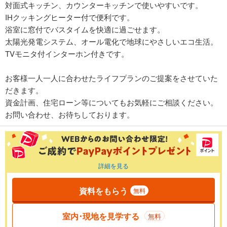
対面式キッチン、カウンターキッチンで使いやすいです。
IHクッキングヒーター付で便利です。
浴室に窓付でバスタイムを快適に過ごせます。
太陽光発電システム、オール電化で地球にやさしいエコ生活。
TVモニタ付インターホン付きです。
お客様一人一人に合わせたライフプランのご提案をさせていた
だきます。
資金計画、住宅ローン等についてもお気軽にご相談ください。
お問い合わせ、お待ちしております。
詳細を見る
資料をもらう
無料
室内･現地を見学する
無料