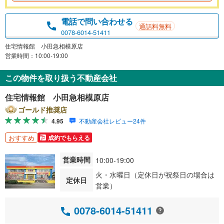
電話で問い合わせる
通話料無料
0078-6014-51411
住宅情報館 小田急相模原店
営業時間：10:00-19:00
この物件を取り扱う不動産会社
住宅情報館 小田急相模原店
ゴールド推奨店
4.95
不動産会社レビュー24件
おすすめ
成約でもらえる
営業時間
10:00-19:00
火・水曜日（定休日が祝祭日の場合は
定休日
営業）
0078-6014-51411