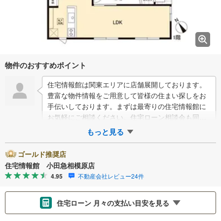
物件のおすすめポイント
住宅情報館は関東エリアに店舗展開しております。
豊富な物件情報をご用意して皆様の住まい探しをお
手伝いしております。まずは最寄りの住宅情報館に
お気軽にご相談ください。住宅ローン相談会も同時
開催中無理のない住宅ローンの試算やご購入の際
もっと見る
に…
ゴールド推奨店
住宅情報館 小田急相模原店
4.95
不動産会社レビュー24件
住宅ローン 月々の支払い目安を見る
支払いの目安をシミュレーションすることができます。