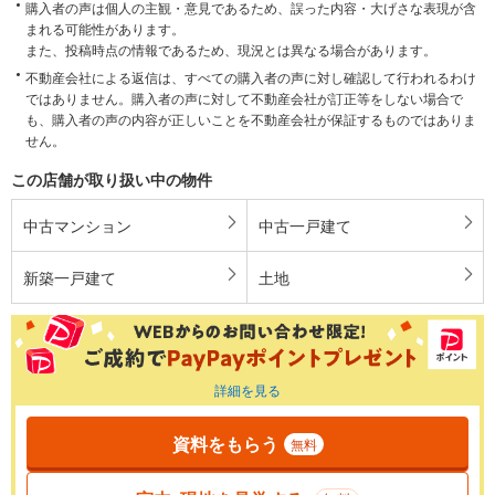
購入者の声は個人の主観・意見であるため、誤った内容・大げさな表現が含
まれる可能性があります。
また、投稿時点の情報であるため、現況とは異なる場合があります。
不動産会社による返信は、すべての購入者の声に対し確認して行われるわけ
ではありません。購入者の声に対して不動産会社が訂正等をしない場合で
も、購入者の声の内容が正しいことを不動産会社が保証するものではありま
せん。
この店舗が取り扱い中の物件
中古マンション
中古一戸建て
新築一戸建て
土地
詳細を見る
資料をもらう
無料