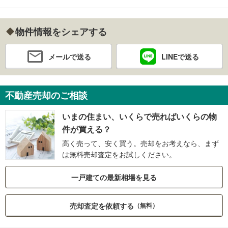
物件情報をシェアする
メールで送る
LINEで送る
不動産売却のご相談
いまの住まい、いくらで売ればいくらの物
件が買える？
高く売って、安く買う。売却をお考えなら、まず
は無料売却査定をお試しください。
一戸建ての最新相場を見る
売却査定を依頼する
（無料）