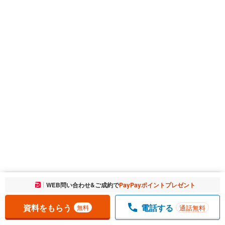
お気に入りに追加しました。
WEB問い合わせ&ご成約で
PayPayポイントプレゼント
一覧を開く
資料をもらう
電話する
通話無料
無料