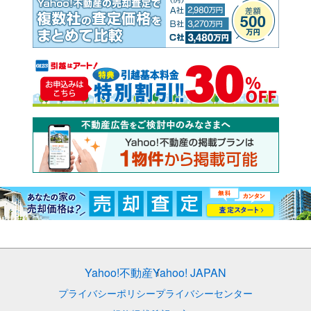
Yahoo!不動産
Yahoo! JAPAN
プライバシーポリシー
プライバシーセンター