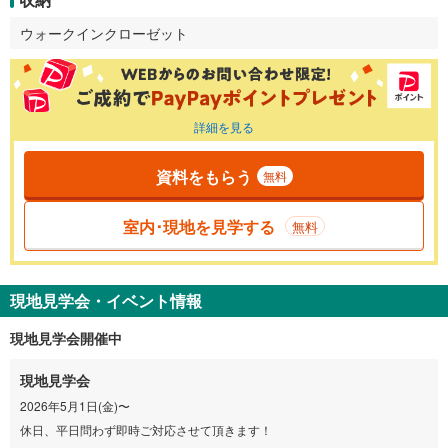
ウォークインクローゼット
詳細を見る
資料をもらう
無料
室内･現地を見学する
無料
現地見学会・イベント情報
現地見学会開催中
現地見学会
2026年5月1日(金)〜
休日、平日問わず即時ご対応させて頂きます！