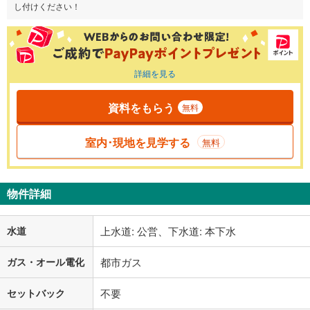
し付けください！
詳細を見る
資料をもらう
無料
室内･現地を見学する
無料
物件詳細
水道
上水道: 公営、下水道: 本下水
ガス・オール電化
都市ガス
セットバック
不要