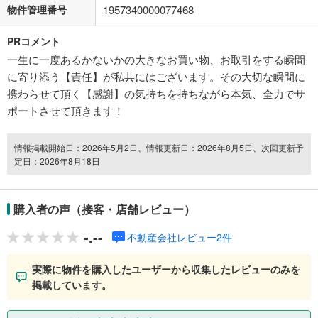
物件管理番号
1957340000077468
PRコメント
一生に一度あるかないかの大きなお買い物、お取引をする瞬間
に寄り添う【責任】が私共にはございます。その大切な瞬間に
携わらせて頂く【感謝】の気持ちを持ちながら本気、全力でサ
ポートさせて頂きます！
情報掲載開始日：2026年5月2日、情報更新日：2026年8月5日、次回更新予
定日：2026年8月18日
購入者の声（接客・店舗レビュー）
-.--
不動産会社レビュー2件
実際に物件を購入したユーザーから収集したレビューのみを
掲載しています。