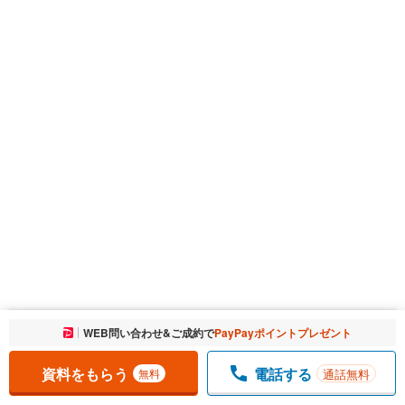
お気に入りに追加しました。
WEB問い合わせ&ご成約で
PayPayポイントプレゼント
一覧を開く
資料をもらう
電話する
通話無料
無料