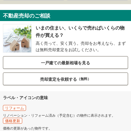
不動産売却のご相談
いまの住まい、いくらで売ればいくらの物
件が買える？
高く売って、安く買う。売却をお考えなら、まず
は無料売却査定をお試しください。
一戸建ての最新相場を見る
売却査定を依頼する
（無料）
ラベル・アイコンの意味
リフォーム
リノベーション・リフォーム済み（予定含む）の物件に表示されます。
価格更新
価格の更新があった物件です。