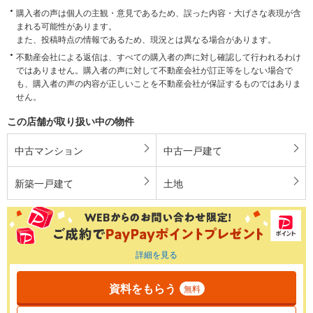
購入者の声は個人の主観・意見であるため、誤った内容・大げさな表現が含
まれる可能性があります。
また、投稿時点の情報であるため、現況とは異なる場合があります。
不動産会社による返信は、すべての購入者の声に対し確認して行われるわけ
ではありません。購入者の声に対して不動産会社が訂正等をしない場合で
も、購入者の声の内容が正しいことを不動産会社が保証するものではありま
せん。
この店舗が取り扱い中の物件
中古マンション
中古一戸建て
新築一戸建て
土地
詳細を見る
資料をもらう
無料