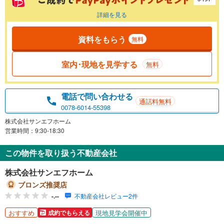
詳細を見る
資料をもらう
無料
室内･現地を見学する
無料
電話で問い合わせる
通話料無料
0078-6014-55398
株式会社サンエフホーム
営業時間：9:30-18:30
この物件を取り扱う不動産会社
株式会社サンエフホーム
ブロンズ推奨店
-.--
不動産会社レビュー2件
おすすめ
現地見学会開催中
成約でもらえる