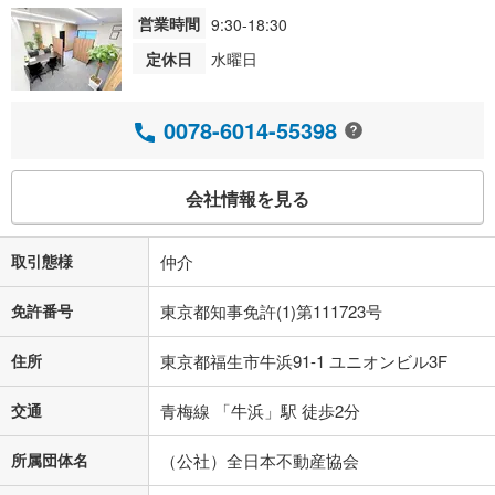
営業時間
9:30-18:30
定休日
水曜日
0078-6014-55398
会社情報を見る
取引態様
仲介
免許番号
東京都知事免許(1)第111723号
住所
東京都福生市牛浜91-1 ユニオンビル3F
交通
青梅線 「牛浜」駅 徒歩2分
所属団体名
（公社）全日本不動産協会