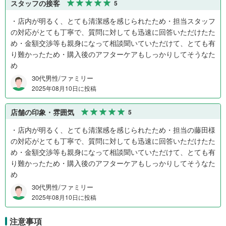
スタッフの接客
5
・店内が明るく、とても清潔感を感じられたため・担当スタッフ
の対応がとても丁寧で、質問に対しても迅速に回答いただけたた
め・金額交渉等も親身になって相談聞いていただけて、とても有
り難かったため・購入後のアフターケアもしっかりしてそうなた
め
30代男性/ファミリー
2025年08月10日に投稿
店舗の印象・雰囲気
5
・店内が明るく、とても清潔感を感じられたため・担当の藤田様
の対応がとても丁寧で、質問に対しても迅速に回答いただけたた
め・金額交渉等も親身になって相談聞いていただけて、とても有
り難かったため・購入後のアフターケアもしっかりしてそうなた
め
30代男性/ファミリー
2025年08月10日に投稿
注意事項