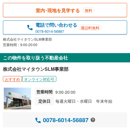
室内･現地を見学する
無料
電話で問い合わせる
通話料無料
0078-6014-56887
株式会社マイタウンSLM事業部
営業時間：9:00-20:00
この物件を取り扱う不動産会社
株式会社マイタウンSLM事業部
おすすめ
オンライン対応可
営業時間
9:00-20:00
定休日
毎週火曜日・水曜日 年末年始
0078-6014-56887