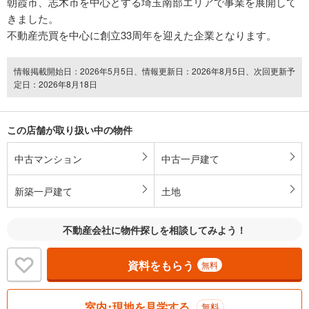
朝霞市、志木市を中心とする埼玉南部エリアで事業を展開して
きました。
不動産売買を中心に創立33周年を迎えた企業となります。
情報掲載開始日：2026年5月5日、情報更新日：2026年8月5日、次回更新予
定日：2026年8月18日
この店舗が取り扱い中の物件
中古マンション
中古一戸建て
新築一戸建て
土地
不動産会社に物件探しを相談してみよう！
資料をもらう
無料
室内･現地を見学する
無料