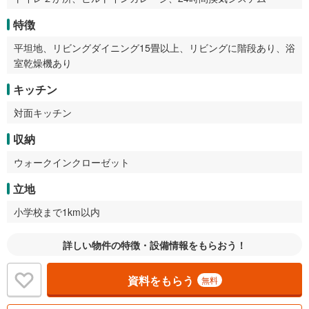
特徴
平坦地、リビングダイニング15畳以上、リビングに階段あり、浴
室乾燥機あり
キッチン
対面キッチン
収納
ウォークインクローゼット
立地
小学校まで1km以内
詳しい物件の特徴・設備情報をもらおう！
資料をもらう
無料