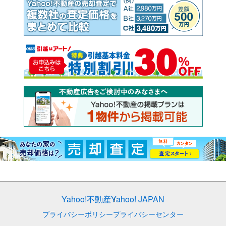
Yahoo!不動産
Yahoo! JAPAN
プライバシーポリシー
プライバシーセンター