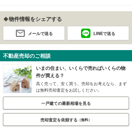
物件情報をシェアする
メールで送る
LINEで送る
不動産売却のご相談
いまの住まい、いくらで売ればいくらの物
件が買える？
高く売って、安く買う。売却をお考えなら、まず
は無料売却査定をお試しください。
一戸建ての最新相場を見る
売却査定を依頼する
（無料）