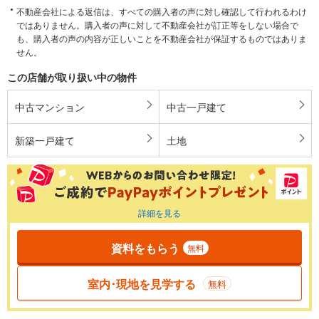
不動産会社による返信は、すべての購入者の声に対し確認して行われるわけ
ではありません。購入者の声に対して不動産会社が訂正等をしない場合で
も、購入者の声の内容が正しいことを不動産会社が保証するものではありま
せん。
この店舗が取り扱い中の物件
中古マンション
中古一戸建て
新築一戸建て
土地
詳細を見る
資料をもらう
無料
室内･現地を見学する
無料