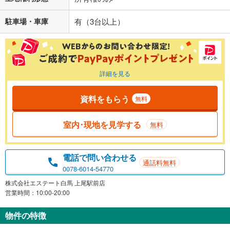
駐車場・車庫
有（3台以上）
詳細を見る
資料をもらう
無料
室内･現地を見学する
無料
電話で問い合わせる
通話料無料
0078-6014-54770
株式会社エステート白馬 上尾駅前店
営業時間：10:00-20:00
物件の特徴