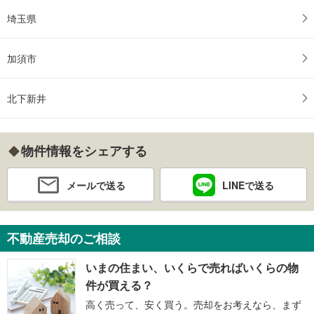
埼玉県
加須市
北下新井
物件情報をシェアする
メールで送る
LINEで送る
不動産売却のご相談
いまの住まい、いくらで売ればいくらの物
件が買える？
高く売って、安く買う。売却をお考えなら、まず