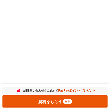
お気に入りに追加しました。
WEB問い合わせ&ご成約で
PayPayポイントプレゼント
一覧を開く
資料をもらう
無料