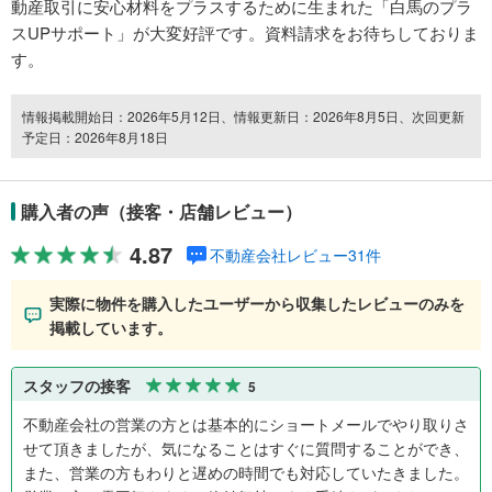
動産取引に安心材料をプラスするために生まれた「白馬のプラ
スUPサポート」が大変好評です。資料請求をお待ちしておりま
す。
情報掲載開始日：2026年5月12日、情報更新日：2026年8月5日、次回更新
予定日：2026年8月18日
購入者の声（接客・店舗レビュー）
4.87
不動産会社レビュー31件
実際に物件を購入したユーザーから収集したレビューのみを
掲載しています。
スタッフの接客
5
不動産会社の営業の方とは基本的にショートメールでやり取りさ
せて頂きましたが、気になることはすぐに質問することができ、
また、営業の方もわりと遅めの時間でも対応していたきました。