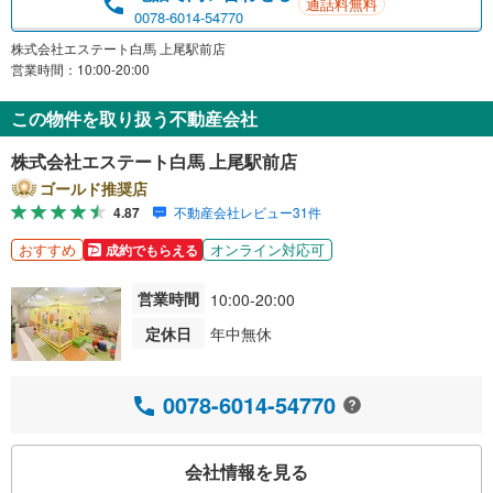
通話料無料
0078-6014-54770
株式会社エステート白馬 上尾駅前店
営業時間：10:00-20:00
この物件を取り扱う不動産会社
株式会社エステート白馬 上尾駅前店
ゴールド推奨店
4.87
不動産会社レビュー31件
おすすめ
オンライン対応可
成約でもらえる
営業時間
10:00-20:00
定休日
年中無休
0078-6014-54770
会社情報を見る