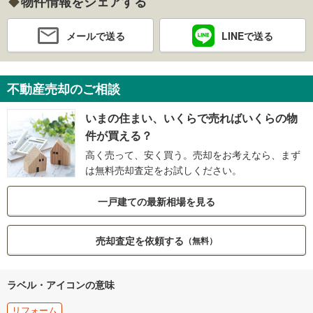
物件情報をシェアする
メールで送る
LINEで送る
不動産売却のご相談
いまの住まい、いくらで売ればいくらの物
件が買える？
高く売って、安く買う。売却をお考えなら、まず
は無料売却査定をお試しください。
一戸建ての最新相場を見る
売却査定を依頼する
（無料）
ラベル・アイコンの意味
リフォーム