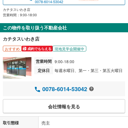
0078-6014-53042
カチタスいわき店
営業時間：9:00-18:00
この物件を取り扱う不動産会社
カチタスいわき店
おすすめ
現地見学会開催中
成約でもらえる
営業時間
9:00-18:00
定休日
毎週水曜日、第一・第三・第五火曜日
0078-6014-53042
会社情報を見る
取引態様
売主