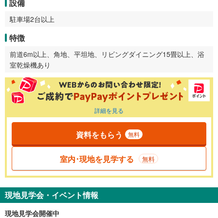
設備
駐車場2台以上
特徴
前道6m以上、角地、平坦地、リビングダイニング15畳以上、浴
室乾燥機あり
詳細を見る
資料をもらう
無料
室内･現地を見学する
無料
現地見学会・イベント情報
現地見学会開催中