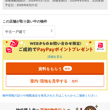
情報掲載開始日：2026年5月12日、情報更新日：2026年8月8日、次回更新
予定日：2026年8月21日
この店舗が取り扱い中の物件
中古一戸建て
詳細を見る
資料をもらう
無料
室内･現地を見学する
無料
物件情報の誤りや掲載違反を発見された方はこちらからご連絡ください。
物件購入者
平均6物件以上