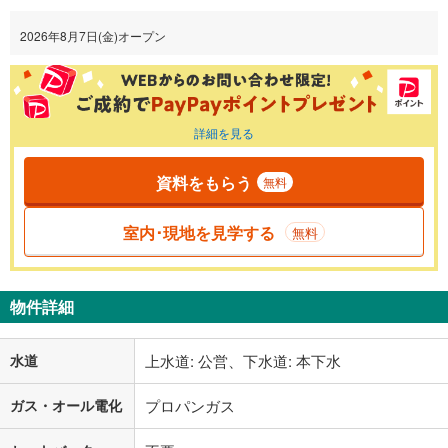
2026年8月7日(金)オープン
詳細を見る
資料をもらう
無料
室内･現地を見学する
無料
物件詳細
水道
上水道: 公営、下水道: 本下水
ガス・オール電化
プロパンガス