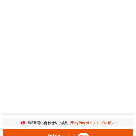
お気に入りに追加しました。
WEB問い合わせ&ご成約で
PayPayポイントプレゼント
一覧を開く