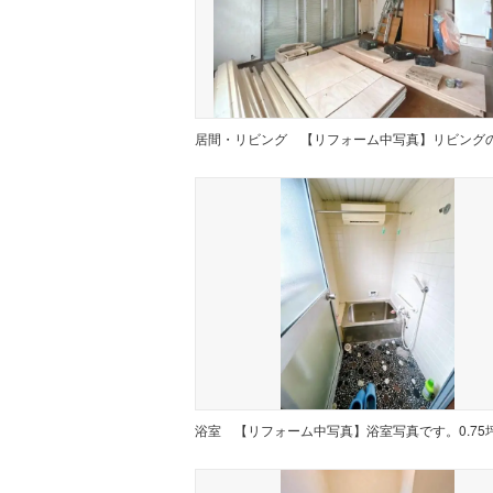
居間・リビング
浴室