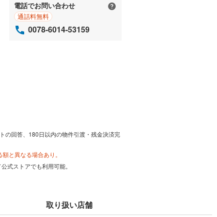
電話でお問い合わせ
通話料無料
0078-6014-53159
トの回答、180日以内の物件引渡・残金決済完
る額と異なる場合あり。
カード公式ストアでも利用可能。
取り扱い店舗