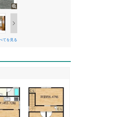
べてを見る