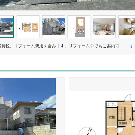
価格には消費税、リフォーム費用を含みます。リフォーム中でもご案内可能。内覧希望の方はお電話ください。
す