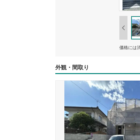
外観・間取り