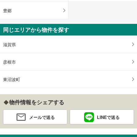
豊郷
同じエリアから物件を探す
滋賀県
彦根市
東沼波町
物件情報をシェアする
メールで送る
LINEで送る