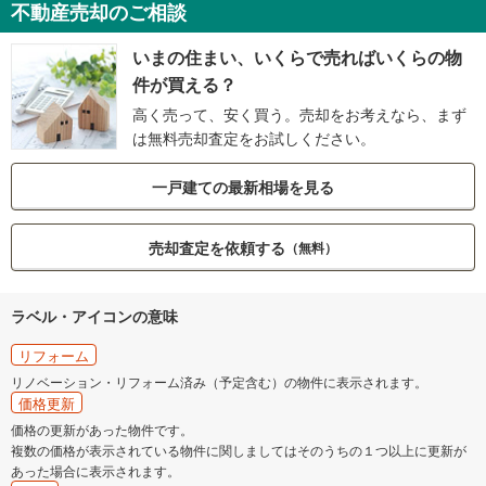
不動産売却のご相談
いまの住まい、いくらで売ればいくらの物
件が買える？
高く売って、安く買う。売却をお考えなら、まず
は無料売却査定をお試しください。
一戸建ての最新相場を見る
売却査定を依頼する
（無料）
ラベル・アイコンの意味
リフォーム
リノベーション・リフォーム済み（予定含む）の物件に表示されます。
価格更新
価格の更新があった物件です。
複数の価格が表示されている物件に関しましてはそのうちの１つ以上に更新が
あった場合に表示されます。