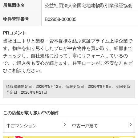
所属団体名
公益社団法人全国宅地建物取引業保証協会
物件管理番号
B02958-000035
PRコメント
当社はニトリと業務・資本提携を結ぶ東証プライム上場企業で
す。物件を知り尽くしたプロが中古物件を買い取り、細部まで
チェックし、自社規格に沿って丁寧にリフォームしているの
で、ご購入後も安心が続きます。住宅ローンがご不安な方もぜ
ひご相談ください。
情報掲載開始日：2026年5月12日、情報更新日：2026年8月8日、次回更新
予定日：2026年8月21日
この店舗が取り扱い中の物件
中古マンション
中古一戸建て