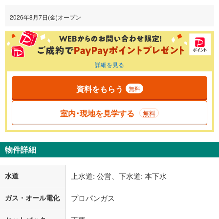
2026年8月7日(金)オープン
詳細を見る
資料をもらう
無料
室内･現地を見学する
無料
物件詳細
水道
上水道: 公営、下水道: 本下水
ガス・オール電化
プロパンガス