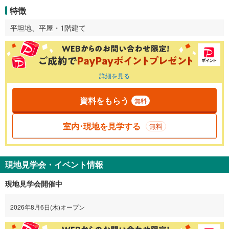
特徴
平坦地、平屋・1階建て
詳細を見る
資料をもらう
無料
室内･現地を見学する
無料
現地見学会・イベント情報
現地見学会開催中
2026年8月6日(木)オープン