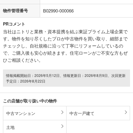
物件管理番号
B02990-000066
PRコメント
当社はニトリと業務・資本提携を結ぶ東証プライム上場企業で
す。物件を知り尽くしたプロが中古物件を買い取り、細部まで
チェックし、自社規格に沿って丁寧にリフォームしているの
で、ご購入後も安心が続きます。住宅ローンがご不安な方もぜ
ひご相談ください。
情報掲載開始日：2026年5月12日、情報更新日：2026年8月9日、次回更新
予定日：2026年8月22日
この店舗が取り扱い中の物件
中古マンション
中古一戸建て
土地