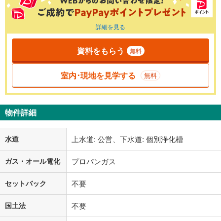
詳細を見る
資料をもらう
無料
室内･現地を見学する
無料
物件詳細
水道
上水道: 公営、下水道: 個別浄化槽
ガス・オール電化
プロパンガス
セットバック
不要
国土法
不要