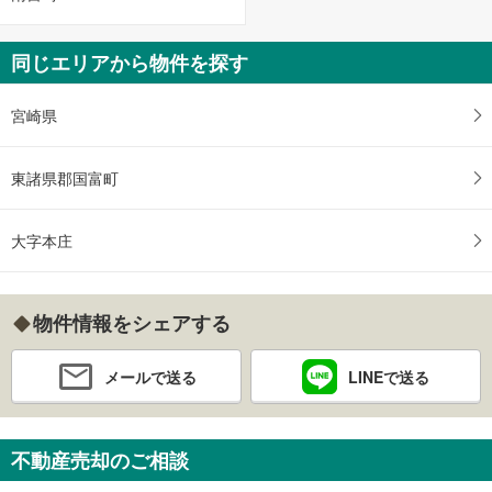
同じエリアから物件を探す
宮崎県
東諸県郡国富町
大字本庄
物件情報をシェアする
メールで送る
LINEで送る
不動産売却のご相談