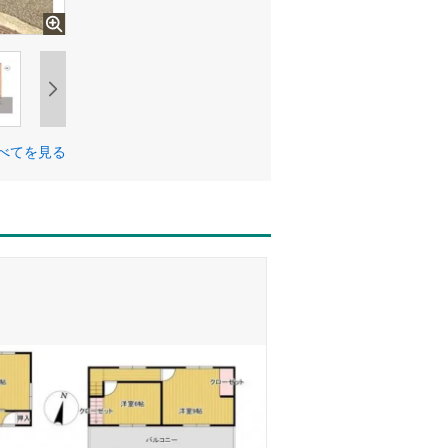
べてを見る