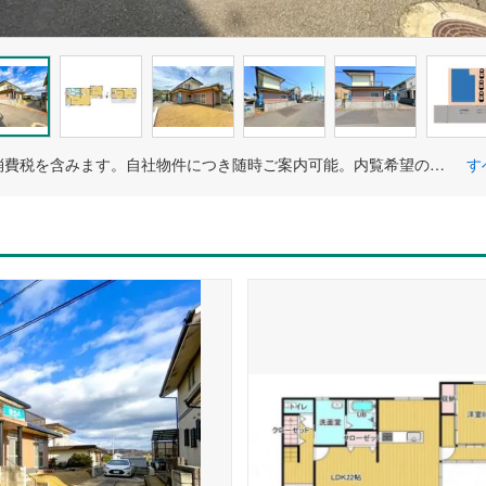
価格には消費税を含みます。自社物件につき随時ご案内可能。内覧希望の方はお電話ください。
す