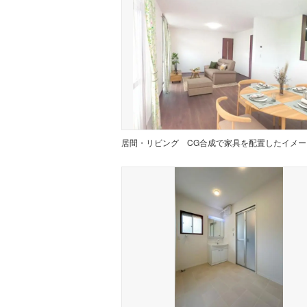
居間・リビング