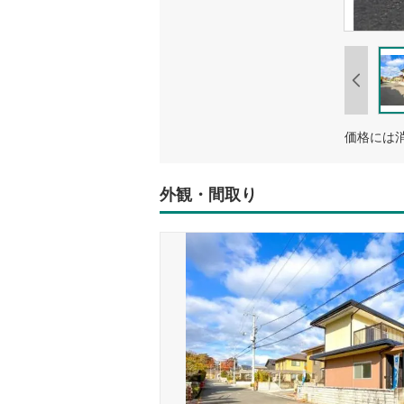
外観・間取り