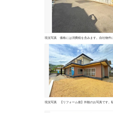
現況写真
現況写真