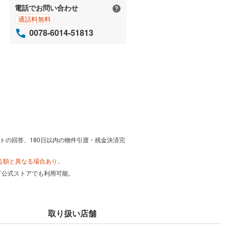
電話でお問い合わせ
通話料無料
0078-6014-51813
トの回答、180日以内の物件引渡・残金決済完
る額と異なる場合あり。
カード公式ストアでも利用可能。
取り扱い店舗