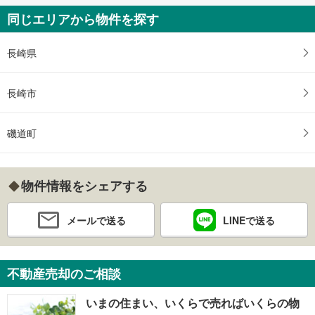
同じエリアから物件を探す
長崎県
長崎市
磯道町
物件情報をシェアする
メールで送る
LINEで送る
不動産売却のご相談
いまの住まい、いくらで売ればいくらの物