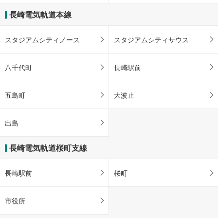
長崎電気軌道本線
スタジアムシティノース
スタジアムシティサウス
八千代町
長崎駅前
五島町
大波止
出島
長崎電気軌道桜町支線
長崎駅前
桜町
市役所