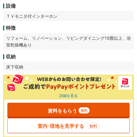
設備
ＴＶモニタ付インターホン
特徴
リフォーム、リノベーション、リビングダイニング15畳以上、浴
室乾燥機あり
収納
床下収納
詳細を見る
資料をもらう
無料
室内･現地を見学する
無料