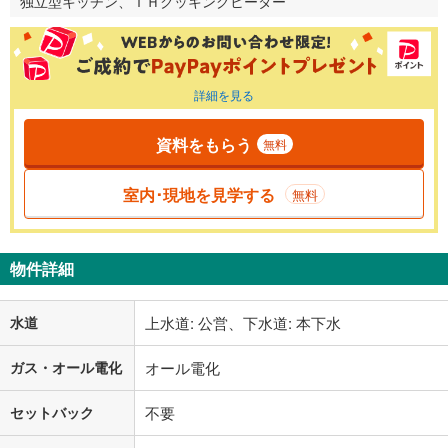
独立型キッチン、ＩＨクッキングヒーター
詳細を見る
資料をもらう
無料
室内･現地を見学する
無料
物件詳細
水道
上水道: 公営、下水道: 本下水
ガス・オール電化
オール電化
セットバック
不要