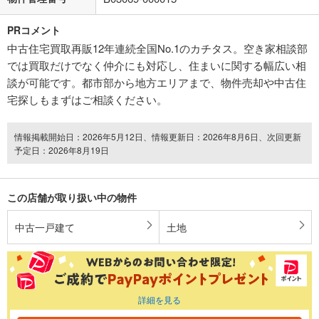
PRコメント
中古住宅買取再販12年連続全国No.1のカチタス。空き家相談部
では買取だけでなく仲介にも対応し、住まいに関する幅広い相
談が可能です。都市部から地方エリアまで、物件売却や中古住
宅探しもまずはご相談ください。
情報掲載開始日：2026年5月12日、情報更新日：2026年8月6日、次回更新
予定日：2026年8月19日
この店舗が取り扱い中の物件
中古一戸建て
土地
詳細を見る