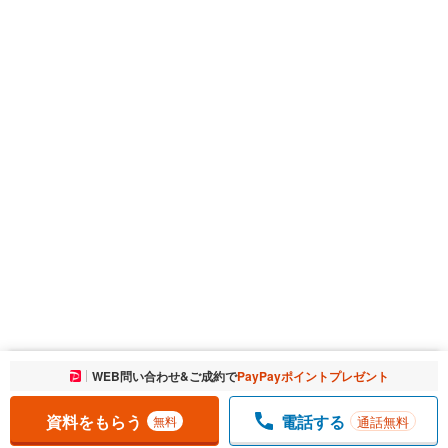
お気に入りに追加しました。
WEB問い合わせ&ご成約で
PayPayポイントプレゼント
一覧を開く
資料をもらう
電話する
通話無料
無料