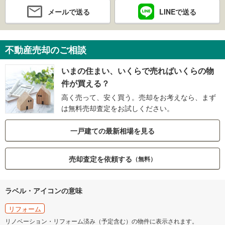
メールで送る
LINEで送る
不動産売却のご相談
いまの住まい、いくらで売ればいくらの物
件が買える？
高く売って、安く買う。売却をお考えなら、まず
は無料売却査定をお試しください。
一戸建ての最新相場を見る
売却査定を依頼する
（無料）
ラベル・アイコンの意味
リフォーム
リノベーション・リフォーム済み（予定含む）の物件に表示されます。