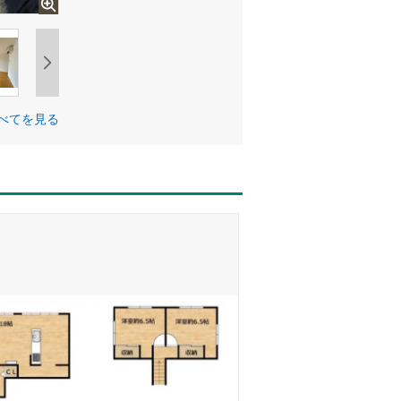
べてを見る