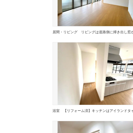
居間・リビング
浴室