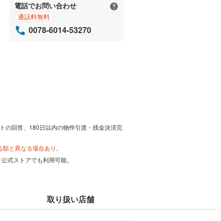
電話でお問い合わせ
通話料無料
0078-6014-53270
トの回答、180日以内の物件引渡・残金決済完
る額と異なる場合あり。
カード公式ストアでも利用可能。
取り扱い店舗