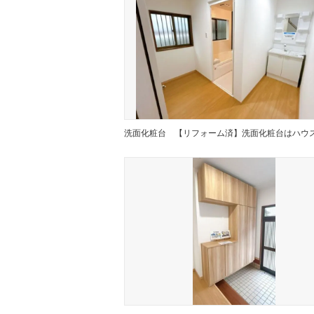
洗面化粧台