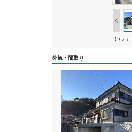
外観・間取り