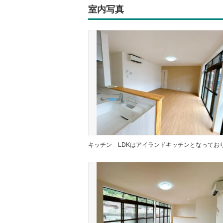
室内写真
キッチン