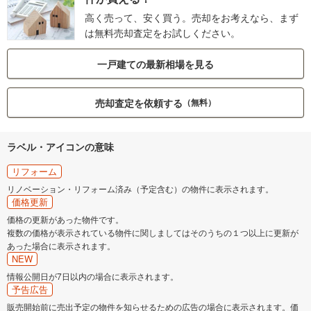
高く売って、安く買う。売却をお考えなら、まず
は無料売却査定をお試しください。
一戸建ての最新相場を見る
売却査定を依頼する
（無料）
ラベル・アイコンの意味
リフォーム
リノベーション・リフォーム済み（予定含む）の物件に表示されます。
価格更新
価格の更新があった物件です。
複数の価格が表示されている物件に関しましてはそのうちの１つ以上に更新が
あった場合に表示されます。
NEW
情報公開日が7日以内の場合に表示されます。
予告広告
販売開始前に売出予定の物件を知らせるための広告の場合に表示されます。価