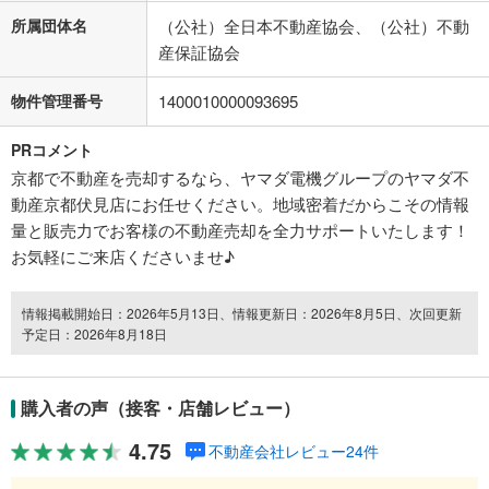
所属団体名
（公社）全日本不動産協会、（公社）不動
産保証協会
物件管理番号
1400010000093695
PRコメント
京都で不動産を売却するなら、ヤマダ電機グループのヤマダ不
動産京都伏見店にお任せください。地域密着だからこその情報
量と販売力でお客様の不動産売却を全力サポートいたします！
お気軽にご来店くださいませ♪
情報掲載開始日：2026年5月13日、情報更新日：2026年8月5日、次回更新
予定日：2026年8月18日
購入者の声（接客・店舗レビュー）
4.75
不動産会社レビュー24件