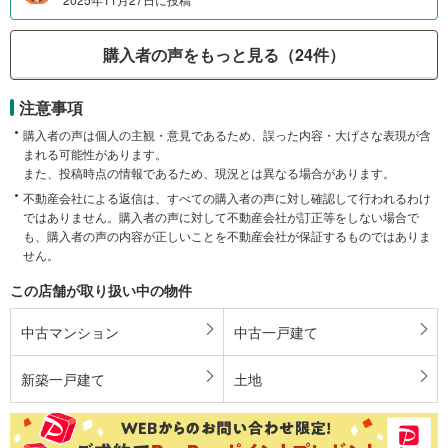
購入者の声をもっと見る（24件）
注意事項
購入者の声は個人の主観・意見であるため、誤った内容・大げさな表現が含
まれる可能性があります。
また、投稿時点の情報であるため、現況とは異なる場合があります。
不動産会社による返信は、すべての購入者の声に対し確認して行われるわけ
ではありません。購入者の声に対して不動産会社が訂正等をしない場合で
も、購入者の声の内容が正しいことを不動産会社が保証するものではありま
せん。
この店舗が取り扱い中の物件
中古マンション
中古一戸建て
新築一戸建て
土地