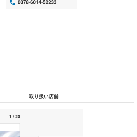
0078-6014-52233
取り扱い店舗
1 / 20