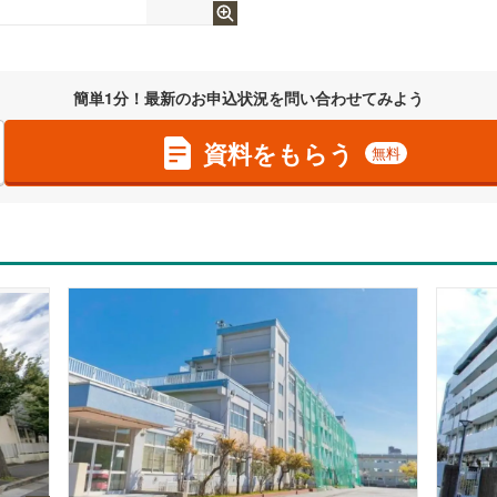
簡単1分！最新のお申込状況を問い合わせてみよう
資料をもらう
無料