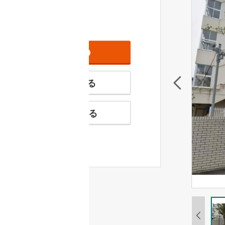
資料をもらう
無料
特徴の似た物件を見る
お気に入りに追加する