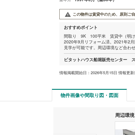
この物件は賃貸中のため、原則ご自
おすすめポイント
間取り 9K 100平米 賃貸中（
2020年9月リフォーム済。2021年
見学が可能です。周辺環境など合わ
ピタットハウス船堀販売センター 
情報掲載開始日：2026年5月15日 情報更新日
物件画像や間取り図・図面
周辺環境