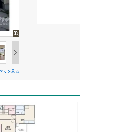
べてを見る