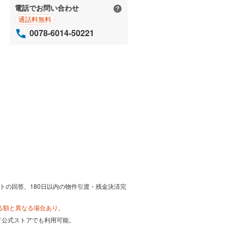
電話でお問い合わせ
通話料無料
0078-6014-50221
トの回答、180日以内の物件引渡・残金決済完
る額と異なる場合あり。
カード公式ストアでも利用可能。