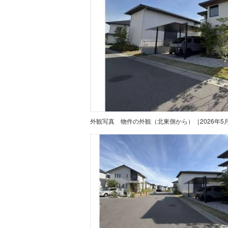
外観写真
物件の外観（北東側から）［2026年5