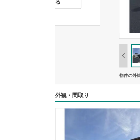
お気に入りに追加する
物件の外観
外観・間取り