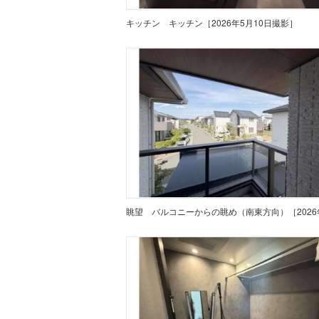
キッチン
キッチン［2026年5月10日撮影］
眺望