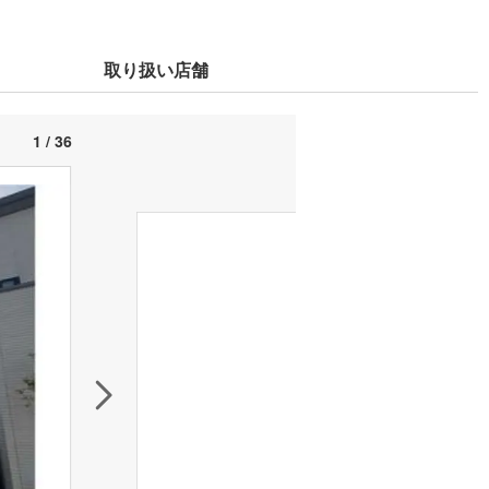
取り扱い店舗
1 / 36