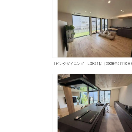
リビングダイニング