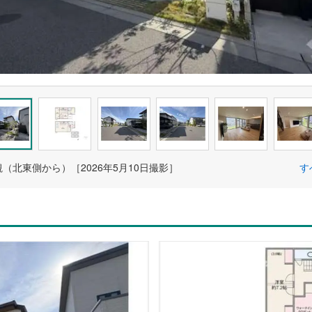
（北東側から）［2026年5月10日撮影］
す