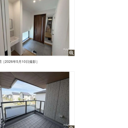
関［2026年5月10日撮影］