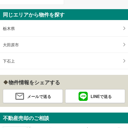
同じエリアから物件を探す
栃木県
大田原市
下石上
物件情報をシェアする
メールで送る
LINEで送る
不動産売却のご相談