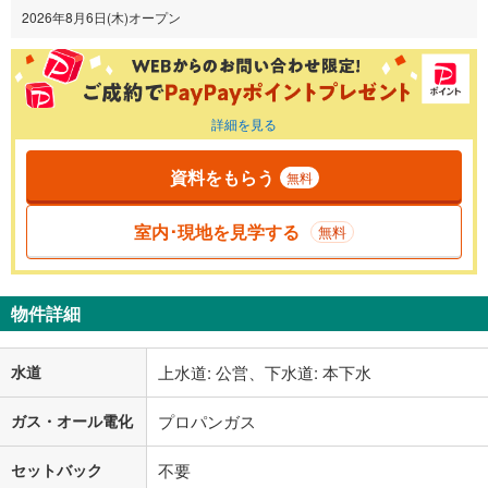
2026年8月6日(木)オープン
詳細を見る
資料をもらう
無料
室内･現地を見学する
無料
物件詳細
水道
上水道: 公営、下水道: 本下水
ガス・オール電化
プロパンガス
セットバック
不要