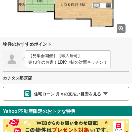
物件のおすすめポイント
【見学会開催】【即入居可】
築13年のお家！LDK17帖の対面キッチン！
カチタス那須店
住宅ローン 月々の支払い目安を見る
支払いの目安をシミュレーションすることができます。
Yahoo!不動産限定のおトクな特典
％
金利