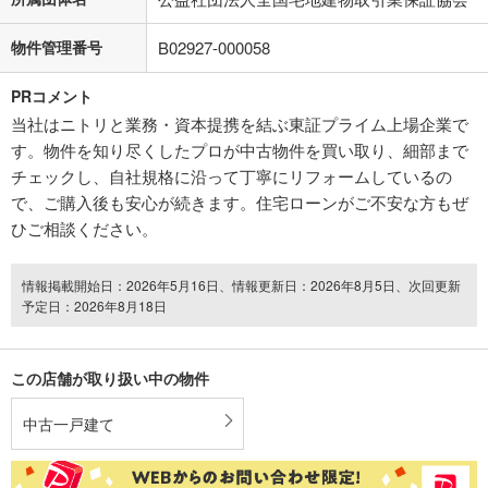
物件管理番号
B02927-000058
PRコメント
当社はニトリと業務・資本提携を結ぶ東証プライム上場企業で
す。物件を知り尽くしたプロが中古物件を買い取り、細部まで
チェックし、自社規格に沿って丁寧にリフォームしているの
で、ご購入後も安心が続きます。住宅ローンがご不安な方もぜ
ひご相談ください。
情報掲載開始日：2026年5月16日、情報更新日：2026年8月5日、次回更新
予定日：2026年8月18日
この店舗が取り扱い中の物件
中古一戸建て