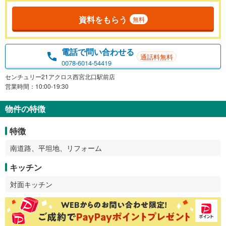
資料をもらう
無料
電話で問い合わせる
通話料無料
0078-6014-54419
センチュリー21アクロス西宮北口駅前店
営業時間：10:00-19:30
物件の特徴
特徴
南道路、平坦地、リフォーム
キッチン
対面キッチン