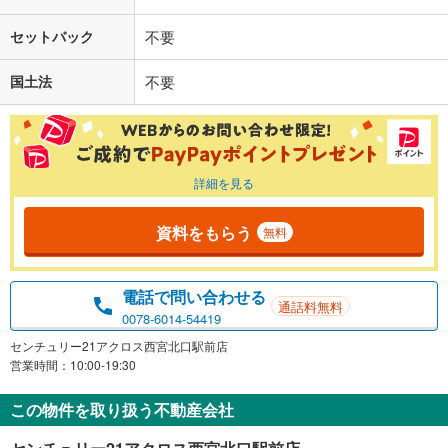
セットバック
不要
国土法
不要
詳細を見る
資料をもらう
無料
電話で問い合わせる
通話料無料
0078-6014-54419
センチュリー21アクロス西宮北口駅前店
営業時間：10:00-19:30
この物件を取り扱う不動産会社