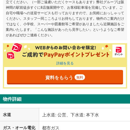
立てください。（一部ご遠慮いただくケースもあります）弊社グループは阪
神間の駅前徒歩すぐに8店舗展開中で、お客様駐車場を完備しています。ご
自宅や職場への送迎サービスも行っておりますので、お気軽におっしゃって
ください。スタッフ一同こころよりお待ちしております。物件のご案内だけ
ではなく、小学校、スーパーや図書館等ご希望がありましたら近隣施設をご
案内いたします。「こんな施設があったら見学したい」というようなご希望
があればぜひご連絡ください。
詳細を見る
資料をもらう
無料
物件詳細
水道
上水道: 公営、下水道: 本下水
ガス・オール電化
都市ガス