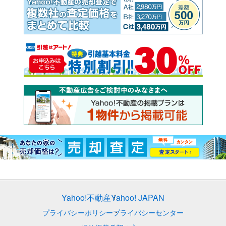
Yahoo!不動産
Yahoo! JAPAN
プライバシーポリシー
プライバシーセンター