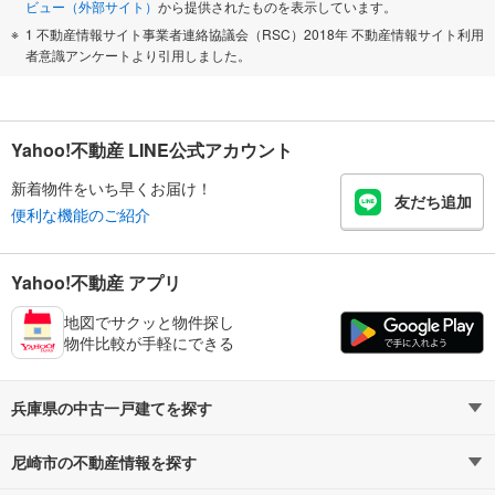
ビュー（外部サイト）
から提供されたものを表示しています。
1 不動産情報サイト事業者連絡協議会（RSC）2018年 不動産情報サイト利用
者意識アンケートより引用しました。
Yahoo!不動産 LINE公式アカウント
新着物件をいち早くお届け！
友だち追加
便利な機能のご紹介
Yahoo!不動産 アプリ
地図でサクッと物件探し
物件比較が手軽にできる
兵庫県の中古一戸建てを探す
尼崎市の不動産情報を探す
路線・駅から探す
地域から探す