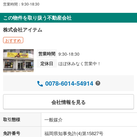
営業時間：9:30-18:30
この物件を取り扱う不動産会社
株式会社アイテム
おすすめ
営業時間
9:30-18:30
定休日
ほぼ休みなく営業中！
0078-6014-54914
会社情報を見る
取引態様
一般媒介
免許番号
福岡県知事免許(4)第15827号