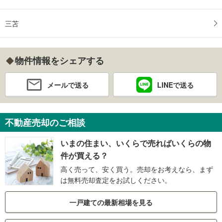
三苫
物件情報をシェアする
メールで送る
LINEで送る
不動産売却のご相談
いまの住まい、いくらで売ればいくらの物
件が買える？
高く売って、安く買う。売却をお考えなら、まず
は無料売却査定をお試しください。
一戸建ての最新相場を見る