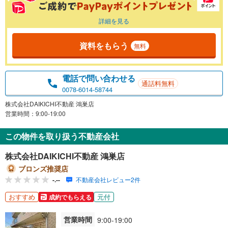
詳細を見る
資料をもらう
無料
電話で問い合わせる
通話料無料
0078-6014-58744
株式会社DAIKICHI不動産 鴻巣店
営業時間：9:00-19:00
この物件を取り扱う不動産会社
株式会社DAIKICHI不動産 鴻巣店
ブロンズ推奨店
-.--
不動産会社レビュー2件
おすすめ
元付
成約でもらえる
営業時間
9:00-19:00