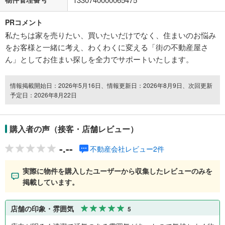
PRコメント
私たちは家を売りたい、買いたいだけでなく、住まいのお悩み
をお客様と一緒に考え、わくわくに変える「街の不動産屋さ
ん」としてお住まい探しを全力でサポートいたします。
情報掲載開始日：2026年5月16日、情報更新日：2026年8月9日、次回更新
予定日：2026年8月22日
購入者の声（接客・店舗レビュー）
-.--
不動産会社レビュー2件
実際に物件を購入したユーザーから収集したレビューのみを
掲載しています。
店舗の印象・雰囲気
5