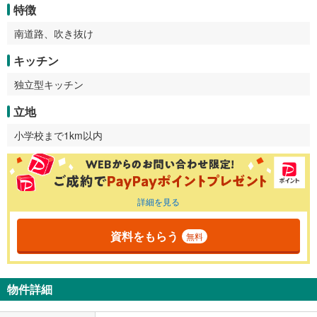
特徴
南道路、吹き抜け
キッチン
独立型キッチン
立地
小学校まで1km以内
詳細を見る
資料をもらう
無料
物件詳細