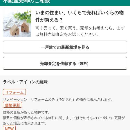
不動産売却のご相談
いまの住まい、いくらで売ればいくらの物
件が買える？
高く売って、安く買う。売却をお考えなら、まず
は無料売却査定をお試しください。
一戸建ての最新相場を見る
売却査定を依頼する
（無料）
ラベル・アイコンの意味
リフォーム
リノベーション・リフォーム済み（予定含む）の物件に表示されます。
価格更新
価格の更新があった物件です。
複数の価格が表示されている物件に関しましてはそのうちの１つ以上に更新が
あった場合に表示されます。
NEW