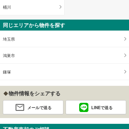
桶川
同じエリアから物件を探す
埼玉県
鴻巣市
鎌塚
物件情報をシェアする
メールで送る
LINEで送る