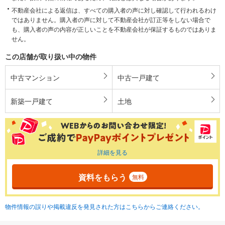
不動産会社による返信は、すべての購入者の声に対し確認して行われるわけ
ではありません。購入者の声に対して不動産会社が訂正等をしない場合で
も、購入者の声の内容が正しいことを不動産会社が保証するものではありま
せん。
この店舗が取り扱い中の物件
中古マンション
中古一戸建て
新築一戸建て
土地
詳細を見る
資料をもらう
無料
物件情報の誤りや掲載違反を発見された方はこちらからご連絡ください。