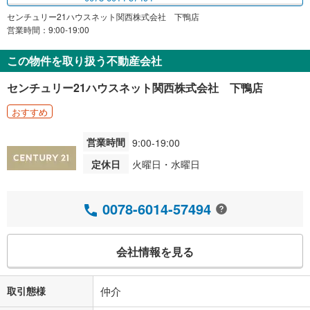
センチュリー21ハウスネット関西株式会社 下鴨店
営業時間：9:00-19:00
この物件を取り扱う不動産会社
センチュリー21ハウスネット関西株式会社 下鴨店
おすすめ
営業時間
9:00-19:00
定休日
火曜日・水曜日
0078-6014-57494
会社情報を見る
取引態様
仲介