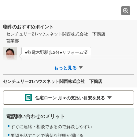
物件のおすすめポイント
センチュリー21ハウスネット関西株式会社 下鴨店
営業部
●叡電木野駅歩2分●リフォーム済
もっと見る
センチュリー21ハウスネット関西株式会社 下鴨店
住宅ローン 月々の支払い目安を見る
支払いの目安をシミュレーションすることができます。
電話問い合わせのメリット
％
金利
すぐに連絡・相談できるので解決しやすい
要望を話すことで適切な説明が聞ける