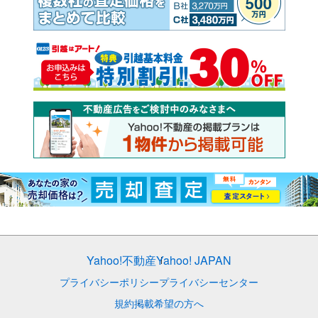
Yahoo!不動産
Yahoo! JAPAN
プライバシーポリシー
プライバシーセンター
規約
掲載希望の方へ