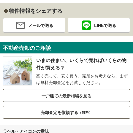
物件情報をシェアする
メールで送る
LINEで送る
不動産売却のご相談
いまの住まい、いくらで売ればいくらの物
件が買える？
高く売って、安く買う。売却をお考えなら、まず
は無料売却査定をお試しください。
一戸建ての最新相場を見る
売却査定を依頼する
（無料）
ラベル・アイコンの意味