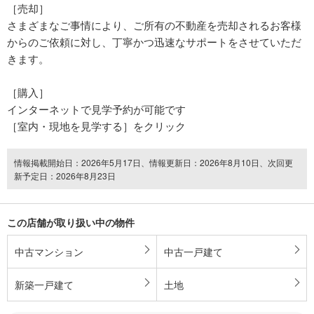
［売却］
さまざまなご事情により、ご所有の不動産を売却されるお客様
からのご依頼に対し、丁寧かつ迅速なサポートをさせていただ
きます。
［購入］
インターネットで見学予約が可能です
［室内・現地を見学する］をクリック
情報掲載開始日：2026年5月17日、情報更新日：2026年8月10日、次回更
新予定日：2026年8月23日
この店舗が取り扱い中の物件
中古マンション
中古一戸建て
新築一戸建て
土地