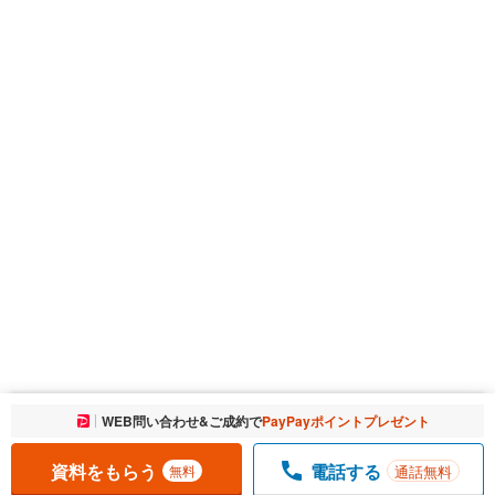
お気に入りに追加しました。
WEB問い合わせ&ご成約で
PayPayポイントプレゼント
一覧を開く
資料をもらう
電話する
通話無料
無料