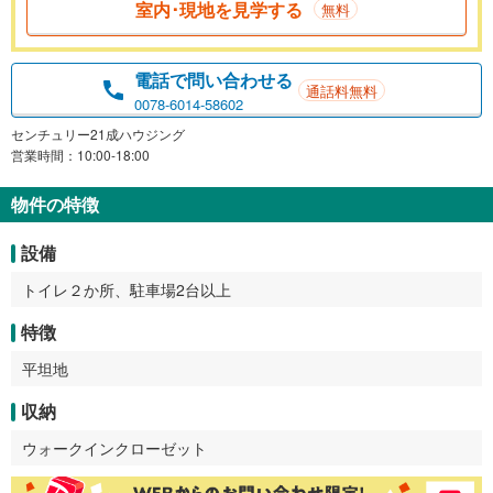
室内･現地を見学する
無料
電話で問い合わせる
通話料無料
0078-6014-58602
センチュリー21成ハウジング
営業時間：10:00-18:00
物件の特徴
設備
トイレ２か所、駐車場2台以上
特徴
平坦地
収納
ウォークインクローゼット