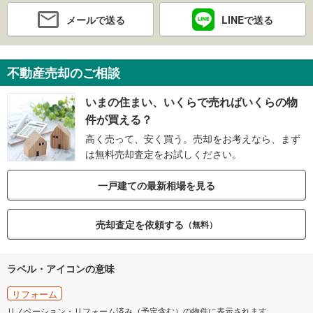
メールで送る
LINEで送る
不動産売却のご相談
いまの住まい、いくらで売ればいくらの物
件が買える？
高く売って、安く買う。売却をお考えなら、まず
は無料売却査定をお試しください。
一戸建ての最新相場を見る
売却査定を依頼する
（無料）
ラベル・アイコンの意味
リフォーム
リノベーション・リフォーム済み（予定含む）の物件に表示されます。