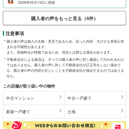
2026年05月14日に投稿
購入者の声をもっと見る（4件）
注意事項
購入者の声は個人の主観・意見であるため、誤った内容・大げさな表現が含
まれる可能性があります。
また、投稿時点の情報であるため、現況とは異なる場合があります。
不動産会社による返信は、すべての購入者の声に対し確認して行われるわけ
ではありません。購入者の声に対して不動産会社が訂正等をしない場合で
も、購入者の声の内容が正しいことを不動産会社が保証するものではありま
せん。
この店舗が取り扱い中の物件
中古マンション
中古一戸建て
新築一戸建て
土地