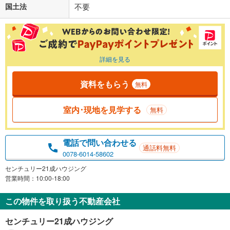
国土法
不要
詳細を見る
資料をもらう
無料
室内･現地を見学する
無料
電話で問い合わせる
通話料無料
0078-6014-58602
センチュリー21成ハウジング
営業時間：10:00-18:00
この物件を取り扱う不動産会社
センチュリー21成ハウジング