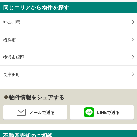
同じエリアから物件を探す
神奈川県
横浜市
横浜市緑区
長津田町
物件情報をシェアする
メールで送る
LINEで送る
不動産売却のご相談