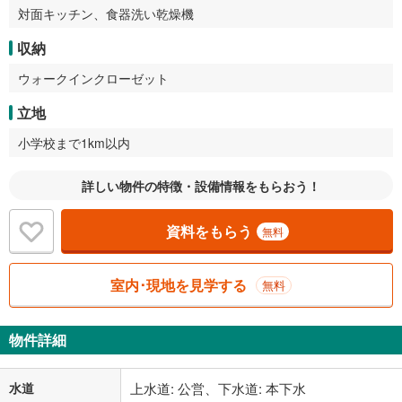
対面キッチン、食器洗い乾燥機
収納
ウォークインクローゼット
立地
小学校まで1km以内
詳しい物件の特徴・設備情報をもらおう！
資料をもらう
無料
室内･現地を見学する
無料
物件詳細
水道
上水道: 公営、下水道: 本下水