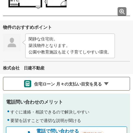
物件のおすすめポイント
閑静な住宅街。
築浅物件となります。
公園や教育施設も近く子育てしやすい環境。
株式会社 日建不動産
住宅ローン 月々の支払い目安を見る
支払いの目安をシミュレーションすることができます。
電話問い合わせのメリット
％
金利
すぐに連絡・相談できるので解決しやすい
要望を話すことで適切な説明が聞ける
電話で問い合わせる