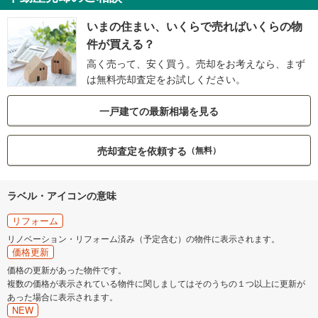
いまの住まい、いくらで売ればいくらの物
件が買える？
高く売って、安く買う。売却をお考えなら、まず
は無料売却査定をお試しください。
一戸建ての最新相場を見る
売却査定を依頼する
（無料）
ラベル・アイコンの意味
リフォーム
リノベーション・リフォーム済み（予定含む）の物件に表示されます。
価格更新
価格の更新があった物件です。
複数の価格が表示されている物件に関しましてはそのうちの１つ以上に更新が
あった場合に表示されます。
NEW