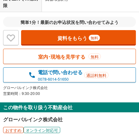
限
簡単1分！最新のお申込状況を問い合わせてみよう
資料をもらう
無料
室内･現地を見学する
無料
電話で問い合わせる
通話料無料
0078-6014-51650
グローバルインク株式会社
営業時間：9:30-20:00
この物件を取り扱う不動産会社
グローバルインク株式会社
おすすめ
オンライン対応可