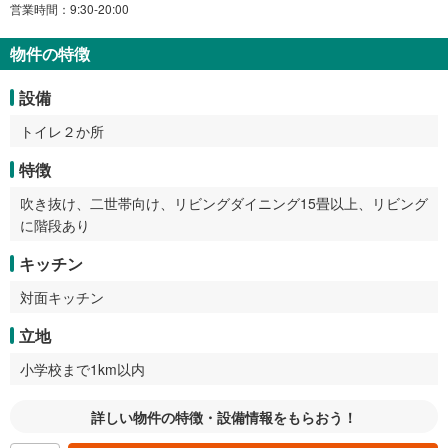
営業時間：9:30-20:00
物件の特徴
設備
トイレ２か所
特徴
吹き抜け、二世帯向け、リビングダイニング15畳以上、リビング
に階段あり
キッチン
対面キッチン
立地
小学校まで1km以内
詳しい物件の特徴・設備情報をもらおう！