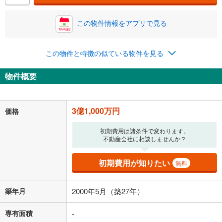
この物件情報をアプリで見る
この物件と特徴の似ている物件を見る
物件概要
3億1,000万円
価格
初期費用は諸条件で変わります。
不動産会社に相談しませんか？
初期費用が知りたい
無料
築年月
2000年5月（築27年）
専有面積
-