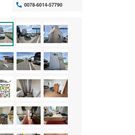
0078-6014-57790