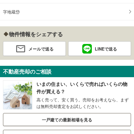
字地蔵岱
物件情報をシェアする
メールで送る
LINEで送る
不動産売却のご相談
いまの住まい、いくらで売ればいくらの物
件が買える？
高く売って、安く買う。売却をお考えなら、まず
は無料売却査定をお試しください。
一戸建ての最新相場を見る