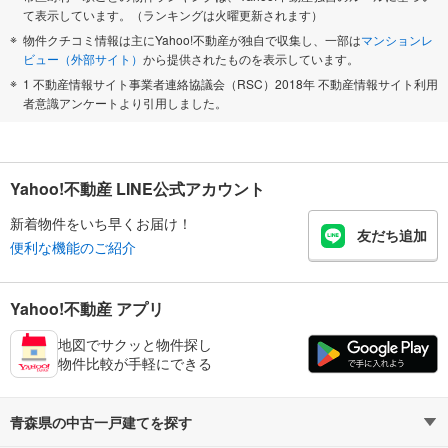
て表示しています。（ランキングは火曜更新されます）
物件クチコミ情報は主にYahoo!不動産が独自で収集し、一部は
マンションレ
ビュー（外部サイト）
から提供されたものを表示しています。
1 不動産情報サイト事業者連絡協議会（RSC）2018年 不動産情報サイト利用
者意識アンケートより引用しました。
Yahoo!不動産 LINE公式アカウント
新着物件をいち早くお届け！
友だち追加
便利な機能のご紹介
Yahoo!不動産 アプリ
地図でサクッと物件探し
物件比較が手軽にできる
青森県の中古一戸建てを探す