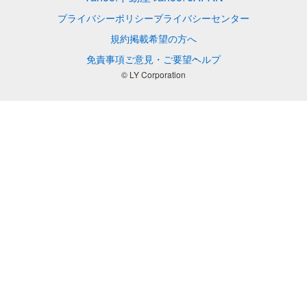
プライバシーポリシー
プライバシーセンター
規約
掲載希望の方へ
免責事項
ご意見・ご要望
ヘルプ
© LY Corporation