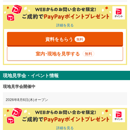
詳細を見る
資料をもらう
無料
室内･現地を見学する
無料
現地見学会・イベント情報
現地見学会開催中
2026年8月6日(木)オープン
詳細を見る