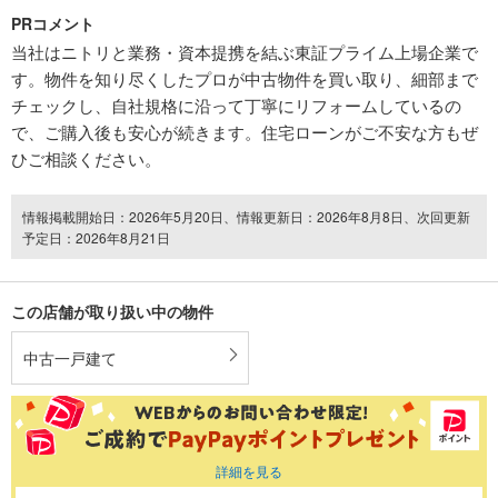
PRコメント
当社はニトリと業務・資本提携を結ぶ東証プライム上場企業で
す。物件を知り尽くしたプロが中古物件を買い取り、細部まで
チェックし、自社規格に沿って丁寧にリフォームしているの
で、ご購入後も安心が続きます。住宅ローンがご不安な方もぜ
ひご相談ください。
情報掲載開始日：2026年5月20日、情報更新日：2026年8月8日、次回更新
予定日：2026年8月21日
この店舗が取り扱い中の物件
中古一戸建て
詳細を見る