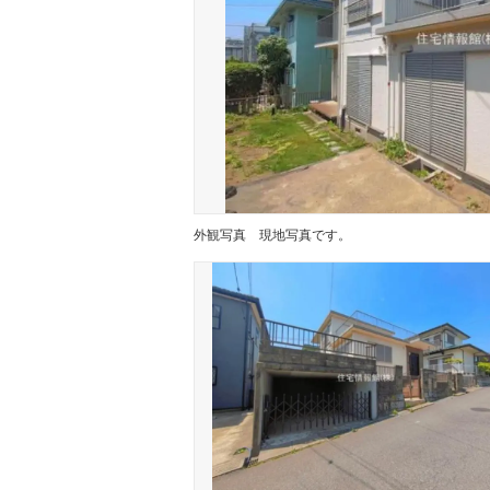
外観写真
現地写真です。