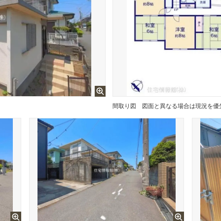
間取り図
図面と異なる場合は現況を優