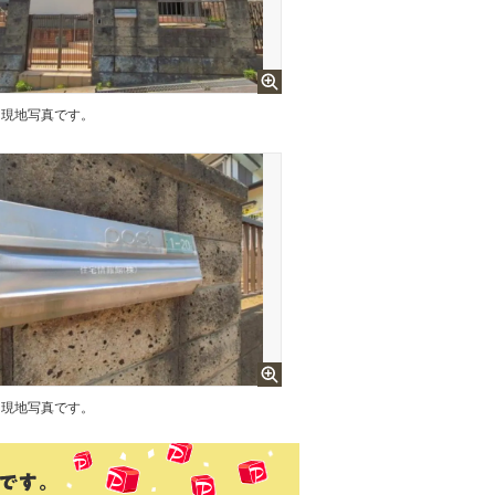
現地写真です。
現地写真です。