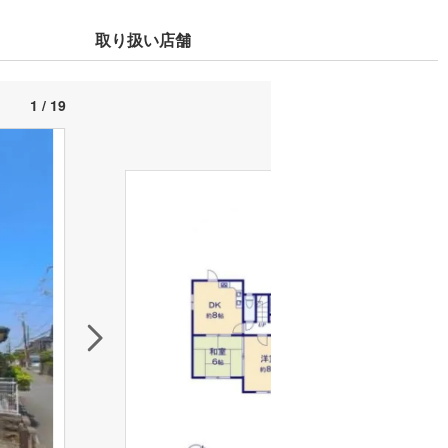
取り扱い店舗
1 / 19