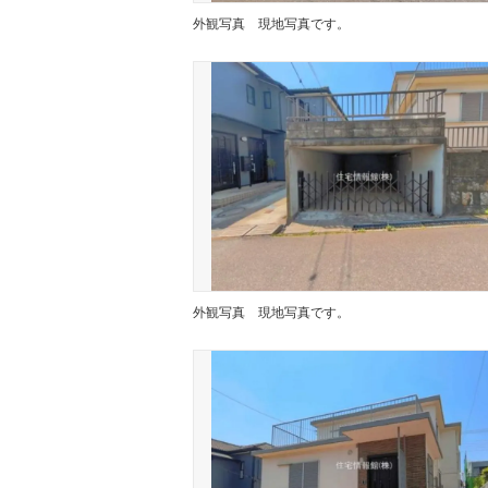
外観写真
現地写真です。
外観写真
現地写真です。