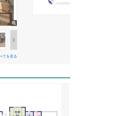
べてを見る