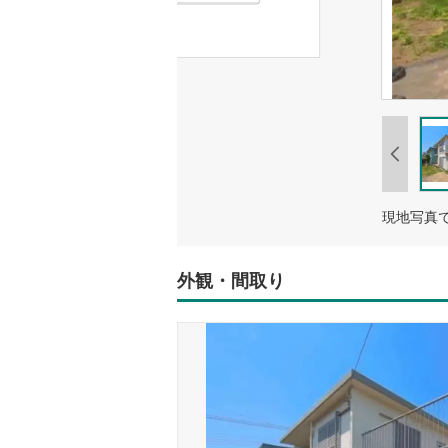
現地写真
外観・間取り