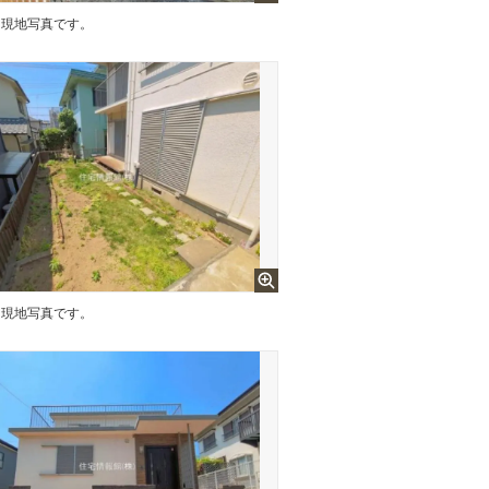
現地写真です。
現地写真です。