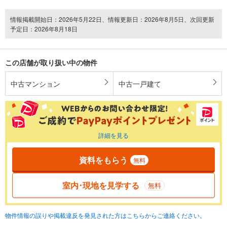
情報掲載開始日：2026年5月22日、情報更新日：2026年8月5日、次回更新
予定日：2026年8月18日
この店舗が取り扱い中の物件
中古マンション
中古一戸建て
詳細を見る
資料をもらう
無料
室内･現地を見学する
無料
物件情報の誤りや掲載違反を発見された方はこちらからご連絡ください。