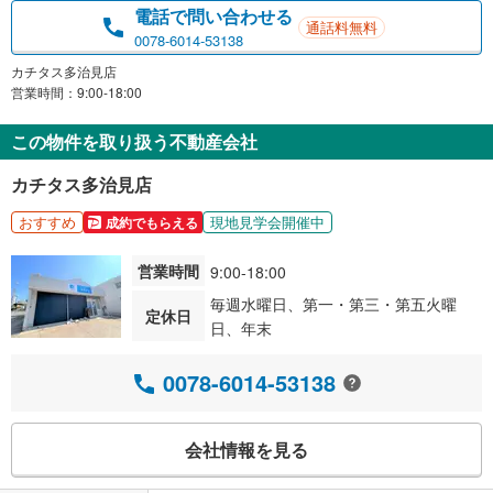
電話で問い合わせる
通話料無料
0078-6014-53138
カチタス多治見店
営業時間：9:00-18:00
この物件を取り扱う不動産会社
カチタス多治見店
おすすめ
現地見学会開催中
成約でもらえる
営業時間
9:00-18:00
毎週水曜日、第一・第三・第五火曜
定休日
日、年末
0078-6014-53138
会社情報を見る