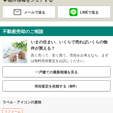
メールで送る
LINEで送る
不動産売却のご相談
いまの住まい、いくらで売ればいくらの物
件が買える？
高く売って、安く買う。売却をお考えなら、まず
は無料売却査定をお試しください。
一戸建ての最新相場を見る
売却査定を依頼する
（無料）
ラベル・アイコンの意味
リフォーム