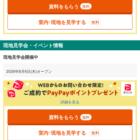
資料をもらう
無料
室内･現地を見学する
無料
現地見学会・イベント情報
現地見学会開催中
2026年8月6日(木)オープン
詳細を見る
資料をもらう
無料
室内･現地を見学する
無料