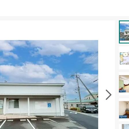
資料をもらう
無料
お気に入りに追加する