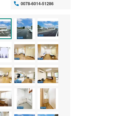
0078-6014-51286