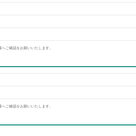
ス
様へご確認をお願いいたします。
様へご確認をお願いいたします。