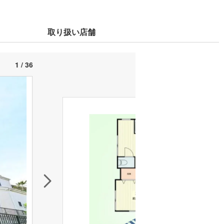
取り扱い店舗
1 / 36