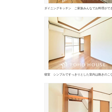
ダイニングキッチン
寝室