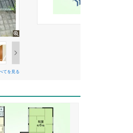
べてを見る