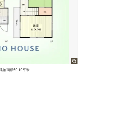
建物面積60.10平米