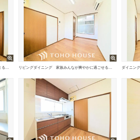
広がりのある住空間、家族が集まるリビング・ダイニング
リビングダイニング
家族みんなが爽やかに過ごせるように、光をたっぷり取り込んだLDK
ダイニン