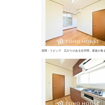
居間・リビング