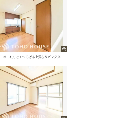
グ
ゆったりとくつろげる上質なリビングダイニングは、あなたの暮らしに価値のある時間を演出してくれます