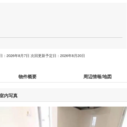
」
：2026年8月7日 次回更新予定日：2026年8月20日
物件概要
周辺情報/地図
室内写真