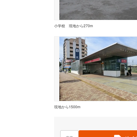
小学校
現地から270m
現地から1500m