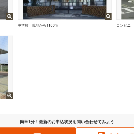
中学校
現地から1100m
コンビニ
簡単1分！最新のお申込状況を問い合わせてみよう