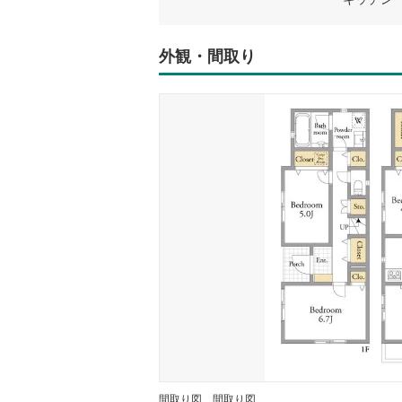
外観・間取り
間取り図
間取り図