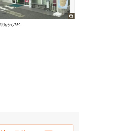
現地から750m