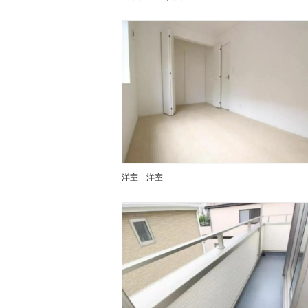
洋室
洋室