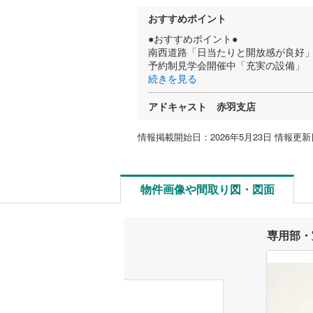
おすすめポイント
●おすすめポイント●
南西道路「日当たりと開放感が良好
予約制見学会開催中「充実の設備」
続きを見る
アドキャスト 赤羽支店
情報掲載開始日：2026年5月23日 情報更新日
物件画像や間取り図・図面
専用部・