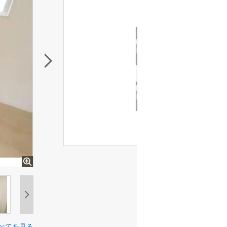
べてを見る