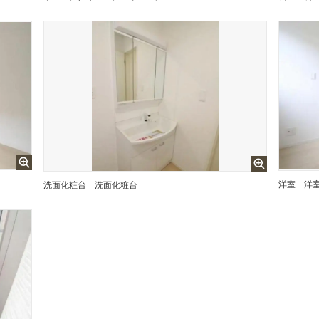
洋室
洋
洗面化粧台
洗面化粧台