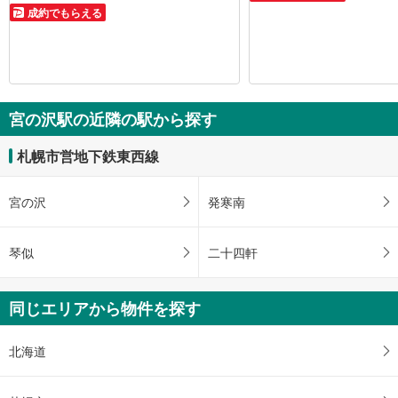
成約でもらえる
宮の沢駅の近隣の駅から探す
札幌市営地下鉄東西線
宮の沢
発寒南
琴似
二十四軒
同じエリアから物件を探す
北海道