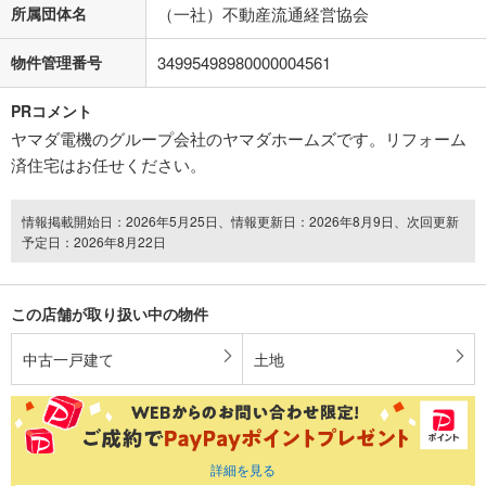
所属団体名
（一社）不動産流通経営協会
物件管理番号
34995498980000004561
PRコメント
ヤマダ電機のグループ会社のヤマダホームズです。リフォーム
済住宅はお任せください。
情報掲載開始日：2026年5月25日、情報更新日：2026年8月9日、次回更新
予定日：2026年8月22日
この店舗が取り扱い中の物件
中古一戸建て
土地
詳細を見る