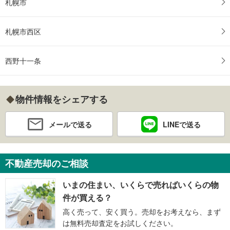
札幌市
札幌市西区
西野十一条
物件情報をシェアする
メールで送る
LINEで送る
不動産売却のご相談
いまの住まい、いくらで売ればいくらの物
件が買える？
高く売って、安く買う。売却をお考えなら、まず
は無料売却査定をお試しください。