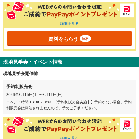
詳細を見る
資料をもらう
無料
現地見学会・イベント情報
現地見学会開催前
予約制販売会
2026年8月15日(土)〜8月16日(日)
イベント時間:13:00～16:00 【予約制販売会実施中】予約がない場合、予約
制販売会は開催されませんので、予めご了承ください。
詳細を見る