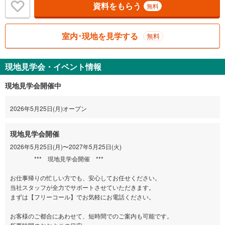
資料をもらう
無料
室内･現地を見学する
無料
現地見学会・イベント情報
現地見学会開催中
2026年5月25日(月)オープン
現地見学会開催
2026年5月25日(月)〜2027年5月25日(火)
*** 現地見学会開催 ***
お仕事帰りの忙しい方でも、安心してお任せください。
当社スタッフが全力でサポートさせていただきます。
まずは【フリーコール】でお気軽にお電話ください。
お客様のご都合にあわせて、短時間でのご案内も可能です。