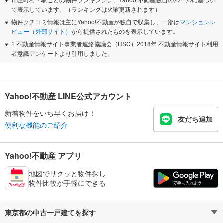
て表示しています。（ランキングは火曜更新されます）
物件クチコミ情報は主にYahoo!不動産が独自で収集し、一部は
マンションレ
ビュー（外部サイト）
から提供されたものを表示しています。
1 不動産情報サイト事業者連絡協議会（RSC）2018年 不動産情報サイト利用
者意識アンケートより引用しました。
Yahoo!不動産 LINE公式アカウント
新着物件をいち早くお届け！
友だち追加
便利な機能のご紹介
Yahoo!不動産 アプリ
地図でサクッと物件探し
物件比較が手軽にできる
東京都の中古一戸建てを探す