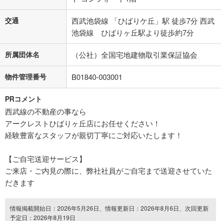
交通
西武池袋線 「ひばりケ丘」駅 徒歩7分 西武
池袋線 ひばりヶ丘駅より徒歩約7分
所属団体名
（公社）全国宅地建物取引業保証協会
物件管理番号
B01840-003001
PRコメント
西武線の不動産の事なら
アークレストひばりヶ丘店にお任せください！
経験豊富なスタッフが親切丁寧にご対応いたします！
【ご自宅送迎サービス】
ご来店・ご内見の際に、弊社社員がご自宅まで送迎させていた
だきます
情報掲載開始日：2026年5月26日、情報更新日：2026年8月6日、次回更新
予定日：2026年8月19日