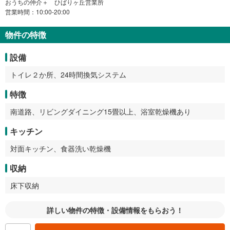
おうちの仲介＋ ひばりヶ丘営業所
営業時間：10:00-20:00
物件の特徴
設備
トイレ２か所、24時間換気システム
特徴
南道路、リビングダイニング15畳以上、浴室乾燥機あり
キッチン
対面キッチン、食器洗い乾燥機
収納
床下収納
詳しい物件の特徴・設備情報をもらおう！