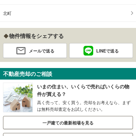
北町
物件情報をシェアする
メールで送る
LINEで送る
不動産売却のご相談
いまの住まい、いくらで売ればいくらの物
件が買える？
高く売って、安く買う。売却をお考えなら、まず
は無料売却査定をお試しください。
一戸建ての最新相場を見る