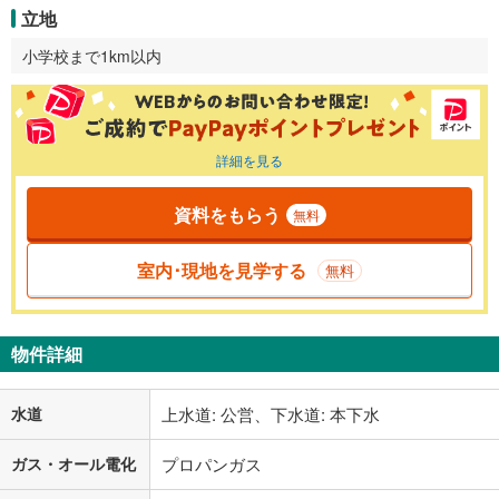
立地
小学校まで1km以内
詳細を見る
資料をもらう
無料
室内･現地を見学する
無料
物件詳細
水道
上水道: 公営、下水道: 本下水
ガス・オール電化
プロパンガス