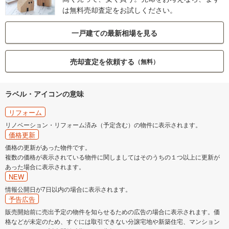
は無料売却査定をお試しください。
一戸建ての最新相場を見る
売却査定を依頼する
（無料）
ラベル・アイコンの意味
リフォーム
リノベーション・リフォーム済み（予定含む）の物件に表示されます。
価格更新
価格の更新があった物件です。
複数の価格が表示されている物件に関しましてはそのうちの１つ以上に更新が
あった場合に表示されます。
NEW
情報公開日が7日以内の場合に表示されます。
予告広告
販売開始前に売出予定の物件を知らせるための広告の場合に表示されます。価
格などが未定のため、すぐには取引できない分譲宅地や新築住宅、マンション