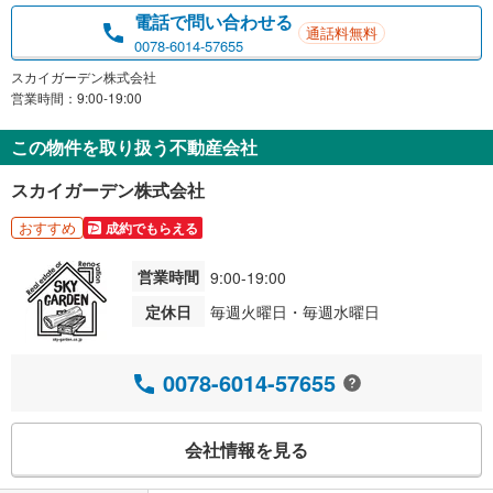
電話で問い合わせる
通話料無料
0078-6014-57655
スカイガーデン株式会社
営業時間：9:00-19:00
この物件を取り扱う不動産会社
スカイガーデン株式会社
おすすめ
成約でもらえる
営業時間
9:00-19:00
定休日
毎週火曜日・毎週水曜日
0078-6014-57655
会社情報を見る