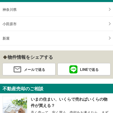
神奈川県
小田原市
新屋
物件情報をシェアする
メールで送る
LINEで送る
不動産売却のご相談
いまの住まい、いくらで売ればいくらの物
件が買える？
高く売って、安く買う。売却をお考えなら、まず