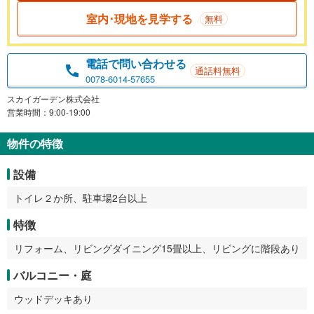
室内･現地を見学する
無料
電話で問い合わせる
通話料無料
0078-6014-57655
スカイガーデン株式会社
営業時間：9:00-19:00
物件の特徴
設備
トイレ２か所、駐車場2台以上
特徴
リフォーム、リビングダイニング15畳以上、リビングに階段あり
バルコニー・庭
ウッドデッキあり