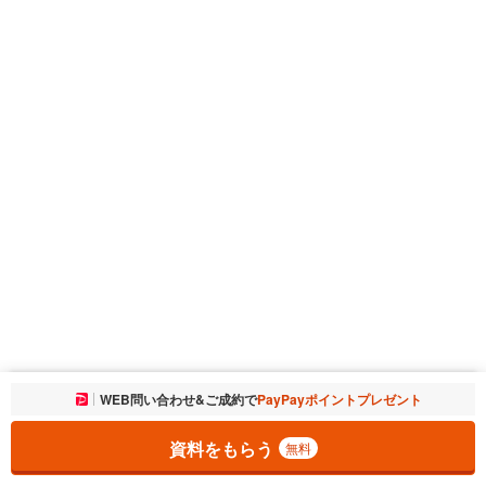
お気に入りに追加しました。
WEB問い合わせ&ご成約で
PayPayポイントプレゼント
一覧を開く
資料をもらう
無料