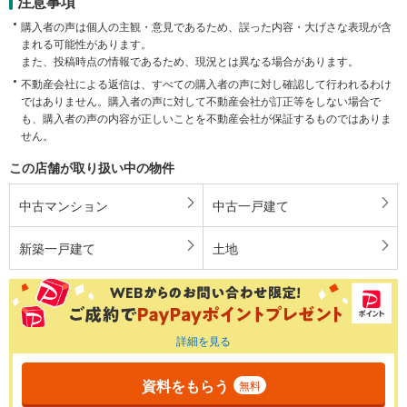
注意事項
購入者の声は個人の主観・意見であるため、誤った内容・大げさな表現が含
まれる可能性があります。
また、投稿時点の情報であるため、現況とは異なる場合があります。
不動産会社による返信は、すべての購入者の声に対し確認して行われるわけ
ではありません。購入者の声に対して不動産会社が訂正等をしない場合で
も、購入者の声の内容が正しいことを不動産会社が保証するものではありま
せん。
この店舗が取り扱い中の物件
中古マンション
中古一戸建て
新築一戸建て
土地
詳細を見る
資料をもらう
無料