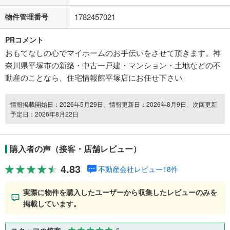
物件管理番号
1782457021
PRコメント
おもてなしの心でマイホームのお手伝いをさせて頂きます。神
奈川県平塚市の新築・中古一戸建・マンション・土地などの不
動産のことなら、住宅情報館平塚店にお任せ下さい
情報掲載開始日：2026年5月29日、情報更新日：2026年8月9日、次回更新
予定日：2026年8月22日
購入者の声（接客・店舗レビュー）
4.83
不動産会社レビュー18件
実際に物件を購入したユーザーから収集したレビューのみを
掲載しています。