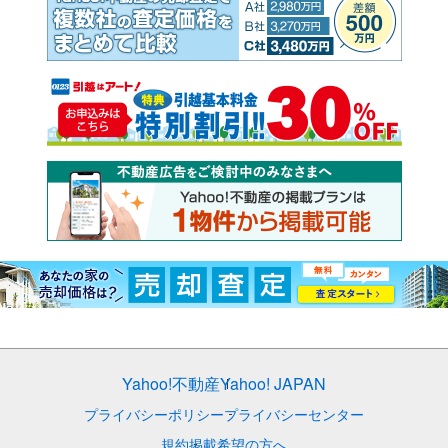
Yahoo!不動産
Yahoo! JAPAN
プライバシーポリシー
プライバシーセンター
規約
掲載希望の方へ