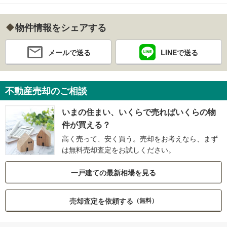
物件情報をシェアする
メールで送る
LINEで送る
不動産売却のご相談
いまの住まい、いくらで売ればいくらの物
件が買える？
高く売って、安く買う。売却をお考えなら、まず
は無料売却査定をお試しください。
一戸建ての最新相場を見る
売却査定を依頼する
（無料）