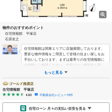
物件のおすすめポイント
住宅情報館 平塚店
石原友之
住宅情報館は関東エリアに店舗展開しております。
豊富な物件情報をご用意して皆様の住まい探しをお
手伝いしております。まずは最寄りの住宅情報館に
お気軽にご相談ください。住宅ローン相談会も同時
開催中無理のない住宅ローンの試算やご購入の際
もっと見る
に…
ゴールド推奨店
住宅情報館 平塚店
4.83
不動産会社レビュー18件
住宅ローン 月々の支払い目安を見る