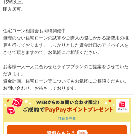
15畳以上。
即入居可。
住宅ローン相談会も同時開催中
無理のない住宅ローンの試算やご購入の際にかかる諸費用の概
算も行っております。しっかりとした資金計画のアドバイスを
させて頂きますので、お気軽にご相談ください。
お客様一人一人に合わせたライフプランのご提案をさせていた
だきます。
資金計画、住宅ローン等についてもお気軽にご相談ください。
お問い合わせ、お待ちしております。
詳細を見る
資料をもらう
無料