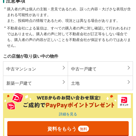
注意事項
購入者の声は個人の主観・意見であるため、誤った内容・大げさな表現が含
まれる可能性があります。
また、投稿時点の情報であるため、現況とは異なる場合があります。
不動産会社による返信は、すべての購入者の声に対し確認して行われるわけ
ではありません。購入者の声に対して不動産会社が訂正等をしない場合で
も、購入者の声の内容が正しいことを不動産会社が保証するものではありま
せん。
この店舗が取り扱い中の物件
中古マンション
中古一戸建て
新築一戸建て
土地
詳細を見る
資料をもらう
無料