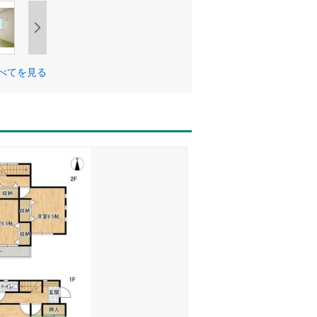
べてを見る