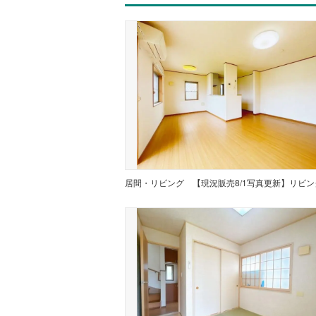
居間・リビング