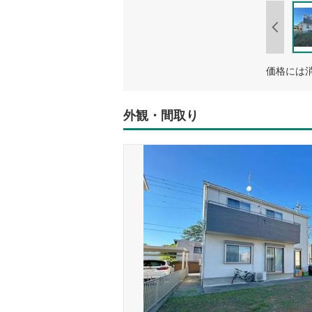
外観・間取り