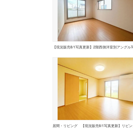
居間・リビング