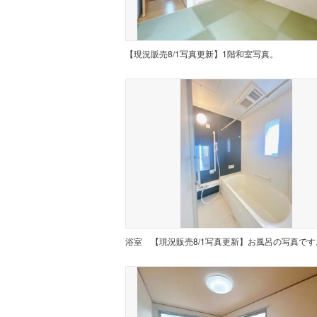
【現況販売8/1写真更新】1階和室写真。
浴室