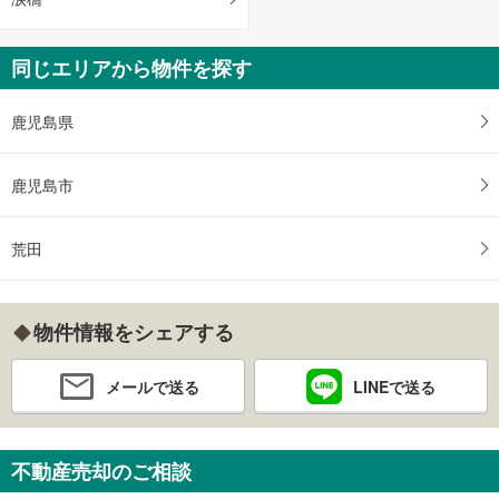
同じエリアから物件を探す
鹿児島県
鹿児島市
荒田
物件情報をシェアする
メールで送る
LINEで送る
不動産売却のご相談