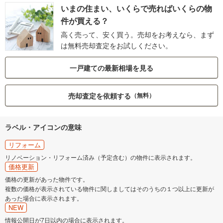
いまの住まい、いくらで売ればいくらの物
件が買える？
高く売って、安く買う。売却をお考えなら、まず
は無料売却査定をお試しください。
一戸建ての最新相場を見る
売却査定を依頼する
（無料）
ラベル・アイコンの意味
リフォーム
リノベーション・リフォーム済み（予定含む）の物件に表示されます。
価格更新
価格の更新があった物件です。
複数の価格が表示されている物件に関しましてはそのうちの１つ以上に更新が
あった場合に表示されます。
NEW
情報公開日が7日以内の場合に表示されます。