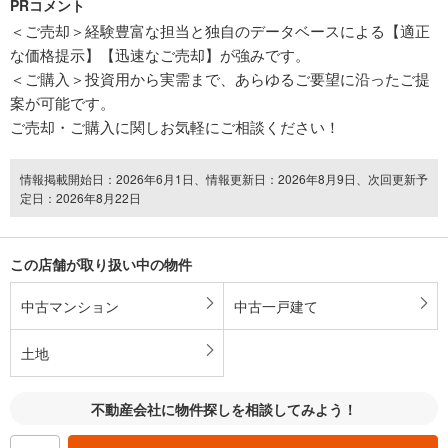
PRコメント
＜ご売却＞経験豊富な担当と独自のデータベースによる【適正
な価格提示】【迅速なご売却】が強みです。
＜ご購入＞投資用から実需まで、あらゆるご要望に沿ったご提
案が可能です。
ご売却・ご購入に関しお気軽にご相談ください！
情報掲載開始日：2026年6月1日、情報更新日：2026年8月9日、次回更新予
定日：2026年8月22日
この店舗が取り扱い中の物件
中古マンション
中古一戸建て
土地
不動産会社に物件探しを相談してみよう！