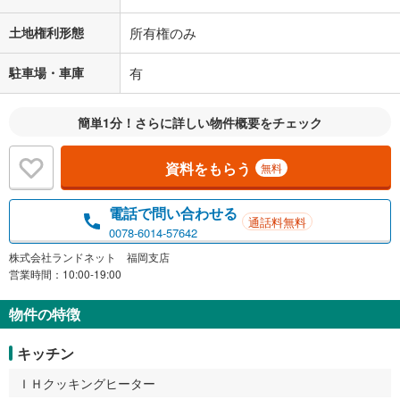
土地権利形態
所有権のみ
駐車場・車庫
有
簡単1分！さらに詳しい物件概要をチェック
資料をもらう
無料
電話で問い合わせる
通話料無料
0078-6014-57642
株式会社ランドネット 福岡支店
営業時間：10:00-19:00
物件の特徴
キッチン
ＩＨクッキングヒーター