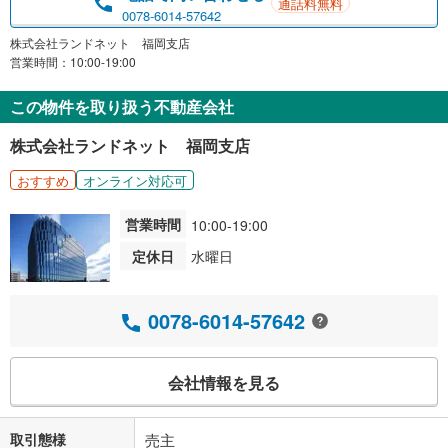
通話料無料
0078-6014-57642
株式会社ランドネット 福岡支店
営業時間：10:00-19:00
この物件を取り扱う不動産会社
株式会社ランドネット 福岡支店
おすすめ
オンライン対応可
営業時間
10:00-19:00
定休日
水曜日
0078-6014-57642
会社情報を見る
取引態様
売主