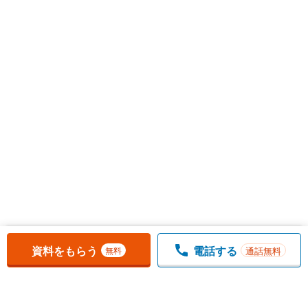
お気に入りに追加しました。
一覧を開く
資料をもらう
電話する
通話無料
無料
1
チェックした
件
をまとめて