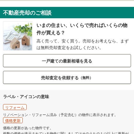
不動産売却のご相談
いまの住まい、いくらで売ればいくらの物
件が買える？
高く売って、安く買う。売却をお考えなら、まず
は無料売却査定をお試しください。
一戸建ての最新相場を見る
売却査定を依頼する
（無料）
ラベル・アイコンの意味
リフォーム
リノベーション・リフォーム済み（予定含む）の物件に表示されます。
価格更新
価格の更新があった物件です。
複数の価格が表示されている物件に関しましてはそのうちの１つ以上に更新が