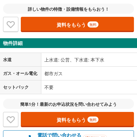
詳しい物件の特徴・設備情報をもらおう！
資料をもらう
無料
物件詳細
水道
上水道: 公営、下水道: 本下水
ガス・オール電化
都市ガス
セットバック
不要
簡単1分！最新のお申込状況を問い合わせてみよう
資料をもらう
無料
電話で問い合わせる