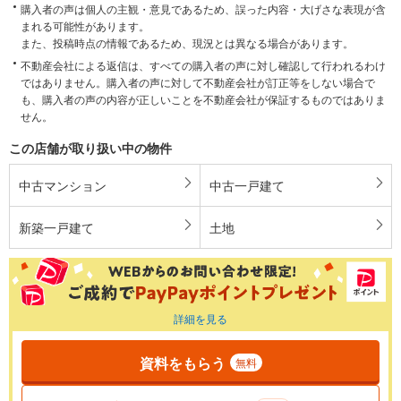
購入者の声は個人の主観・意見であるため、誤った内容・大げさな表現が含
まれる可能性があります。
また、投稿時点の情報であるため、現況とは異なる場合があります。
不動産会社による返信は、すべての購入者の声に対し確認して行われるわけ
ではありません。購入者の声に対して不動産会社が訂正等をしない場合で
も、購入者の声の内容が正しいことを不動産会社が保証するものではありま
せん。
この店舗が取り扱い中の物件
中古マンション
中古一戸建て
新築一戸建て
土地
詳細を見る
資料をもらう
無料