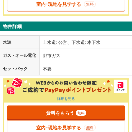
室内･現地を見学する
無料
物件詳細
水道
上水道: 公営、下水道: 本下水
ガス・オール電化
都市ガス
セットバック
不要
詳細を見る
資料をもらう
無料
室内･現地を見学する
無料