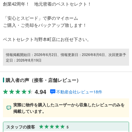
創業42周年！ 地元密着のベストセレクト！
「安心とスピード」で夢のマイホーム
ご購入・ご売却をバックアップ致します！
ベストセレクト与野本町店にお任せ下さい。
情報掲載開始日：2026年6月2日、情報更新日：2026年8月6日、次回更新予
定日：2026年8月19日
購入者の声（接客・店舗レビュー）
4.94
不動産会社レビュー18件
実際に物件を購入したユーザーから収集したレビューのみを
掲載しています。
スタッフの接客
5