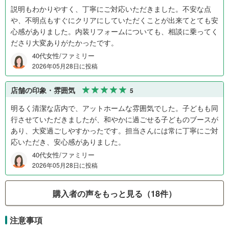
説明もわかりやすく、丁寧にご対応いただきました。不安な点
や、不明点もすぐにクリアにしていただくことが出来てとても安
心感がありました。内装リフォームについても、相談に乗ってく
ださり大変ありがたかったです。
40代女性/ファミリー
2026年05月28日に投稿
店舗の印象・雰囲気
5
明るく清潔な店内で、アットホームな雰囲気でした。子どもも同
行させていただきましたが、和やかに過ごせる子どものブースが
あり、大変過ごしやすかったです。担当さんには常に丁寧にご対
応いただき、安心感がありました。
40代女性/ファミリー
2026年05月28日に投稿
購入者の声をもっと見る（18件）
注意事項