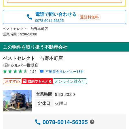
電話で問い合わせる
通話料無料
0078-6014-56325
ベストセレクト 与野本町店
営業時間：9:30-20:00
この物件を取り扱う不動産会社
ベストセレクト 与野本町店
シルバー推奨店
4.94
不動産会社レビュー18件
おすすめ
オンライン対応可
成約でもらえる
営業時間
9:30-20:00
定休日
火曜日
0078-6014-56325