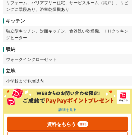
リフォーム、バリアフリー住宅、サービスルーム（納戸）、リビ
ングに階段あり、浴室乾燥機あり
キッチン
独立型キッチン、対面キッチン、食器洗い乾燥機、ＩＨクッキン
グヒーター
収納
ウォークインクローゼット
立地
小学校まで1km以内
詳細を見る
資料をもらう
無料