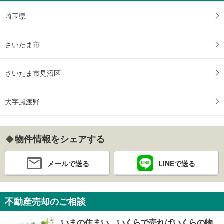
埼玉県
さいたま市
さいたま市見沼区
大字風渡野
物件情報をシェアする
メールで送る
LINEで送る
不動産売却のご相談
いまの住まい、いくらで売ればいくらの物