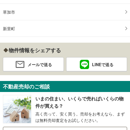
草加市
新里町
物件情報をシェアする
メールで送る
LINEで送る
不動産売却のご相談
いまの住まい、いくらで売ればいくらの物
件が買える？
高く売って、安く買う。売却をお考えなら、まず
は無料売却査定をお試しください。