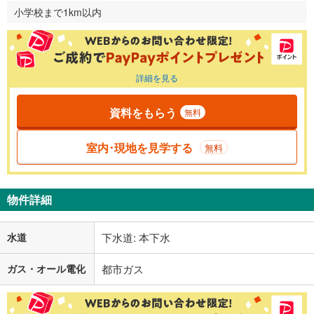
小学校まで1km以内
詳細を見る
資料をもらう
無料
室内･現地を見学する
無料
物件詳細
水道
下水道: 本下水
ガス・オール電化
都市ガス