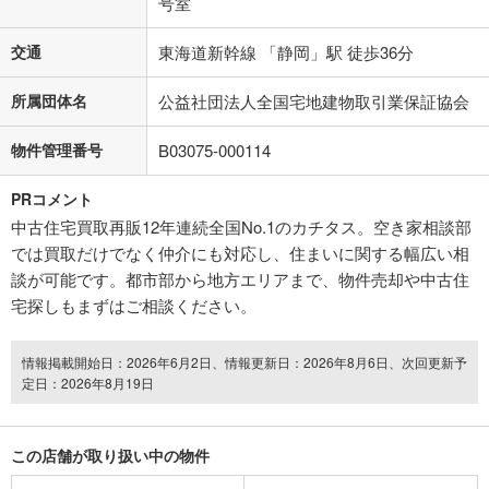
号室
交通
東海道新幹線 「静岡」駅 徒歩36分
所属団体名
公益社団法人全国宅地建物取引業保証協会
物件管理番号
B03075-000114
PRコメント
中古住宅買取再販12年連続全国No.1のカチタス。空き家相談部
では買取だけでなく仲介にも対応し、住まいに関する幅広い相
談が可能です。都市部から地方エリアまで、物件売却や中古住
宅探しもまずはご相談ください。
情報掲載開始日：2026年6月2日、情報更新日：2026年8月6日、次回更新予
定日：2026年8月19日
この店舗が取り扱い中の物件