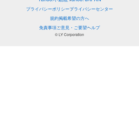
プライバシーポリシー
プライバシーセンター
規約
掲載希望の方へ
免責事項
ご意見・ご要望
ヘルプ
© LY Corporation