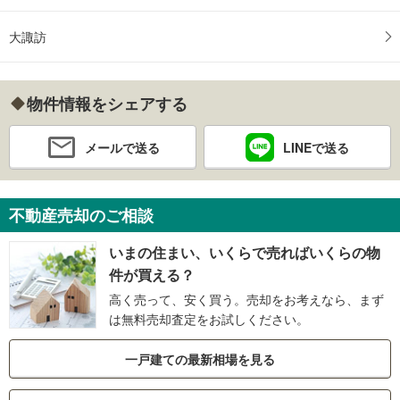
大諏訪
物件情報をシェアする
メールで送る
LINEで送る
不動産売却のご相談
いまの住まい、いくらで売ればいくらの物
件が買える？
高く売って、安く買う。売却をお考えなら、まず
は無料売却査定をお試しください。
一戸建ての最新相場を見る