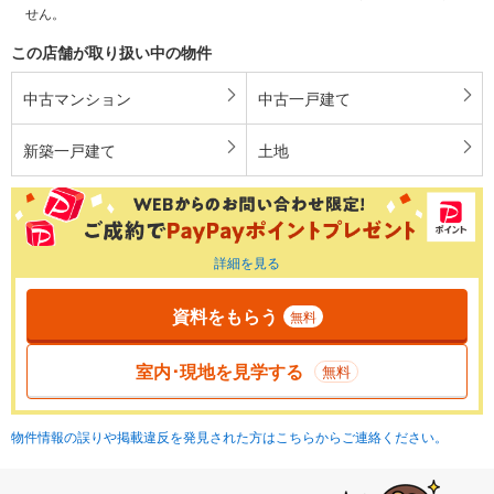
せん。
この店舗が取り扱い中の物件
中古マンション
中古一戸建て
新築一戸建て
土地
詳細を見る
資料をもらう
無料
室内･現地を見学する
無料
物件情報の誤りや掲載違反を発見された方はこちらからご連絡ください。