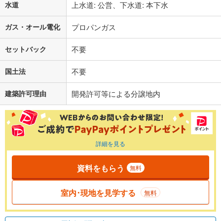
水道
上水道: 公営、下水道: 本下水
ガス・オール電化
プロパンガス
セットバック
不要
国土法
不要
建築許可理由
開発許可等による分譲地内
詳細を見る
資料をもらう
無料
室内･現地を見学する
無料