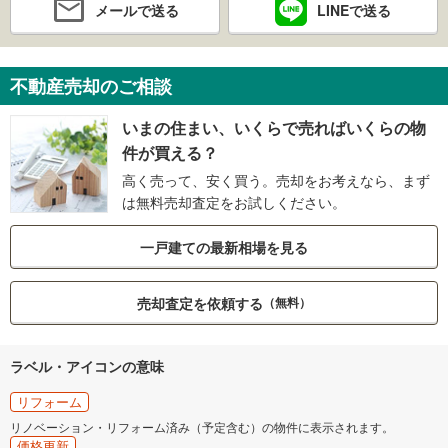
メールで送る
LINEで送る
不動産売却のご相談
いまの住まい、いくらで売ればいくらの物
件が買える？
高く売って、安く買う。売却をお考えなら、まず
は無料売却査定をお試しください。
一戸建ての最新相場を見る
売却査定を依頼する
（無料）
ラベル・アイコンの意味
リフォーム
リノベーション・リフォーム済み（予定含む）の物件に表示されます。
価格更新