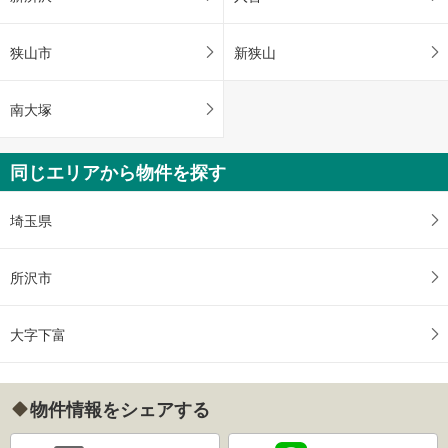
狭山市
新狭山
南大塚
同じエリアから物件を探す
埼玉県
所沢市
大字下富
物件情報をシェアする