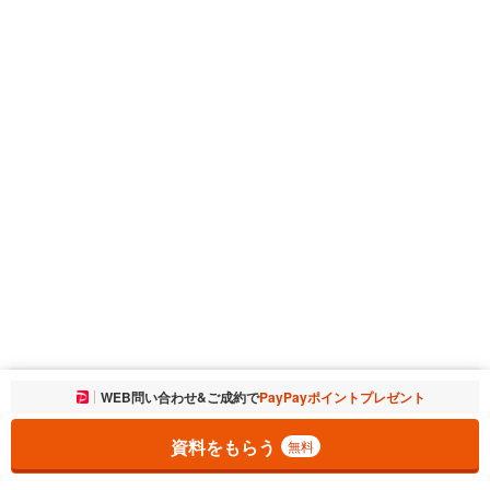
お気に入りに追加しました。
WEB問い合わせ&ご成約で
PayPayポイントプレゼント
一覧を開く
資料をもらう
無料