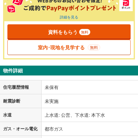
詳細を見る
資料をもらう
無料
室内･現地を見学する
無料
物件詳細
住宅履歴情報
未保有
耐震診断
未実施
水道
上水道: 公営、下水道: 本下水
ガス・オール電化
都市ガス