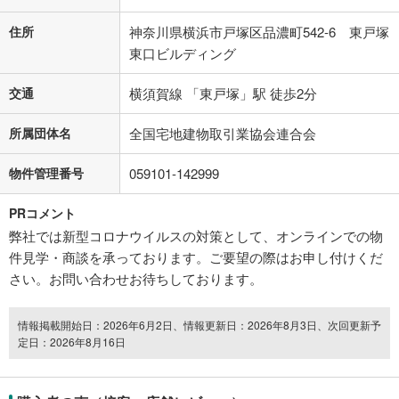
住所
神奈川県横浜市戸塚区品濃町542-6 東戸塚
東口ビルディング
交通
横須賀線 「東戸塚」駅 徒歩2分
所属団体名
全国宅地建物取引業協会連合会
物件管理番号
059101-142999
PRコメント
弊社では新型コロナウイルスの対策として、オンラインでの物
件見学・商談を承っております。ご要望の際はお申し付けくだ
さい。お問い合わせお待ちしております。
情報掲載開始日：2026年6月2日、情報更新日：2026年8月3日、次回更新予
定日：2026年8月16日