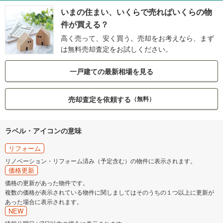
いまの住まい、いくらで売ればいくらの物
件が買える？
高く売って、安く買う。売却をお考えなら、まず
は無料売却査定をお試しください。
一戸建ての最新相場を見る
売却査定を依頼する
（無料）
ラベル・アイコンの意味
リフォーム
リノベーション・リフォーム済み（予定含む）の物件に表示されます。
価格更新
価格の更新があった物件です。
複数の価格が表示されている物件に関しましてはそのうちの１つ以上に更新が
あった場合に表示されます。
NEW