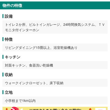
物件の特徴
設備
トイレ２か所、ビルトインガレージ、24時間換気システム、ＴＶ
モニタ付インターホン
特徴
リビングダイニング15畳以上、浴室乾燥機あり
キッチン
対面キッチン、食器洗い乾燥機
収納
ウォークインクローゼット、床下収納
立地
小学校まで1km以内