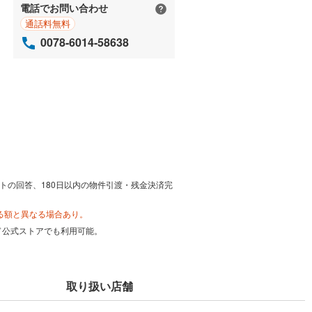
電話でお問い合わせ
通話料無料
0078-6014-58638
トの回答、180日以内の物件引渡・残金決済完
る額と異なる場合あり。
カード公式ストアでも利用可能。
取り扱い店舗