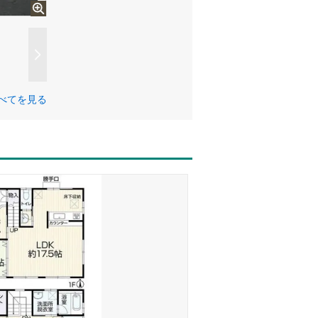
べてを見る