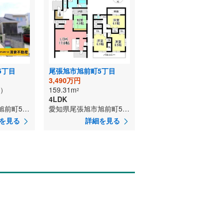
5丁目
尾張旭市旭前町5丁目
3,490万円
）
159.31m
2
4LDK
愛知県尾張旭市旭前町5丁目
愛知県尾張旭市旭前町5丁目
を見る
詳細を見る