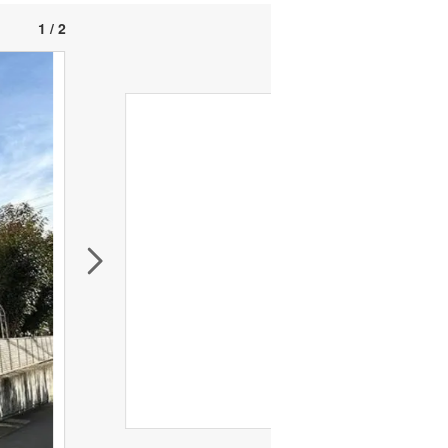
1 / 2