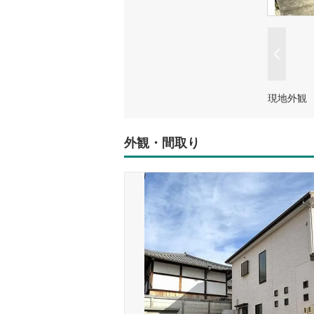
現地外観
外観・間取り