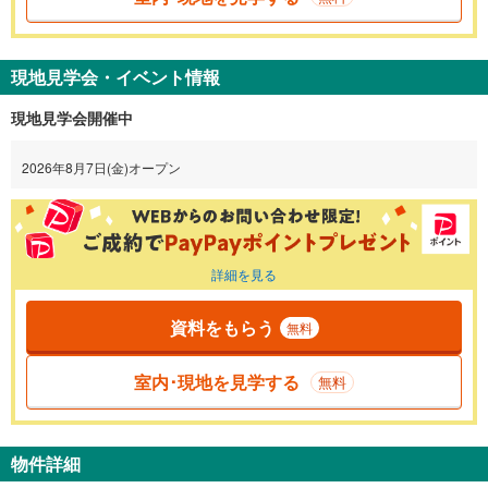
現地見学会・イベント情報
現地見学会開催中
2026年8月7日(金)オープン
詳細を見る
資料をもらう
無料
室内･現地を見学する
無料
物件詳細