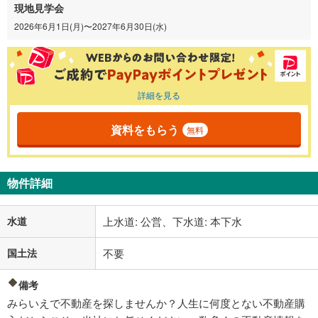
現地見学会
2026年6月1日(月)〜2027年6月30日(水)
詳細を見る
資料をもらう
無料
物件詳細
水道
上水道: 公営、下水道: 本下水
国土法
不要
備考
みらいえで不動産を探しませんか？人生に何度とない不動産購