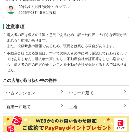
20代以下男性/夫婦・カップル
2026年03月15日に投稿
注意事項
購入者の声は個人の主観・意見であるため、誤った内容・大げさな表現が含
まれる可能性があります。
また、投稿時点の情報であるため、現況とは異なる場合があります。
不動産会社による返信は、すべての購入者の声に対し確認して行われるわけ
ではありません。購入者の声に対して不動産会社が訂正等をしない場合で
も、購入者の声の内容が正しいことを不動産会社が保証するものではありま
せん。
この店舗が取り扱い中の物件
中古マンション
中古一戸建て
新築一戸建て
土地