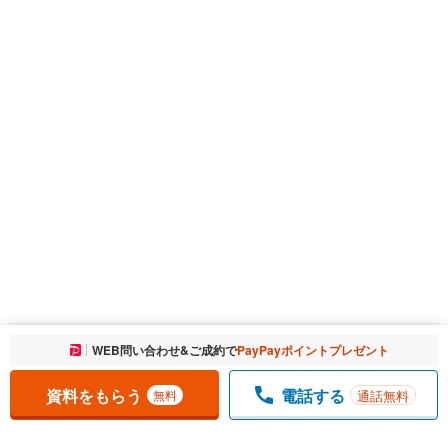
お気に入りに追加しました。
WEB問い合わせ&ご成約で
PayPayポイントプレゼント
一覧を開く
資料をもらう
電話する
通話無料
無料