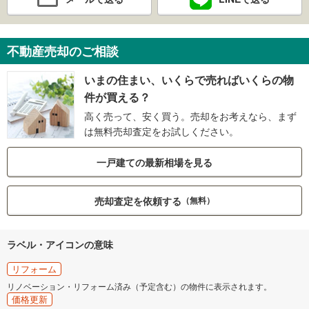
不動産売却のご相談
いまの住まい、いくらで売ればいくらの物
件が買える？
高く売って、安く買う。売却をお考えなら、まず
は無料売却査定をお試しください。
一戸建ての最新相場を見る
売却査定を依頼する
（無料）
ラベル・アイコンの意味
リフォーム
リノベーション・リフォーム済み（予定含む）の物件に表示されます。
価格更新