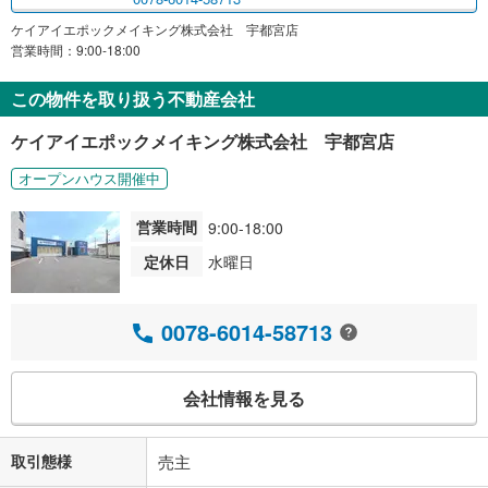
ケイアイエポックメイキング株式会社 宇都宮店
営業時間：9:00-18:00
この物件を取り扱う不動産会社
ケイアイエポックメイキング株式会社 宇都宮店
オープンハウス開催中
営業時間
9:00-18:00
定休日
水曜日
0078-6014-58713
会社情報を見る
取引態様
売主