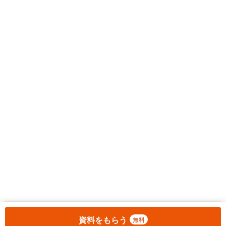
お気に入りに追加しました。
一覧を開く
資料をもらう
無料