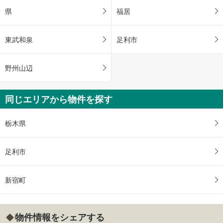
県
福居
東武和泉
足利市
野州山辺
同じエリアから物件を探す
栃木県
足利市
新宿町
物件情報をシェアする