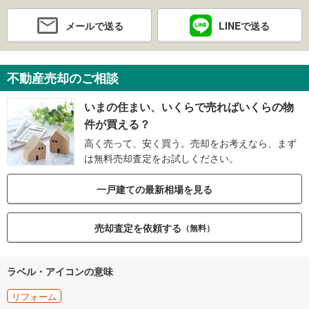
メールで送る
LINEで送る
不動産売却のご相談
いまの住まい、いくらで売ればいくらの物
件が買える？
高く売って、安く買う。売却をお考えなら、まず
は無料売却査定をお試しください。
一戸建ての最新相場を見る
売却査定を依頼する
（無料）
ラベル・アイコンの意味
リフォーム