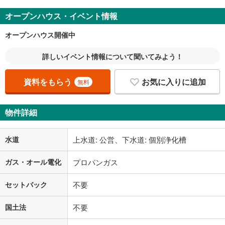
オープンハウス・イベント情報
オープンハウス開催中
詳しいイベント情報について聞いてみよう！
資料をもらう
お気に入りに追加
無料
物件詳細
水道
上水道: 公営、下水道: 個別浄化槽
ガス・オール電化
プロパンガス
セットバック
不要
国土法
不要