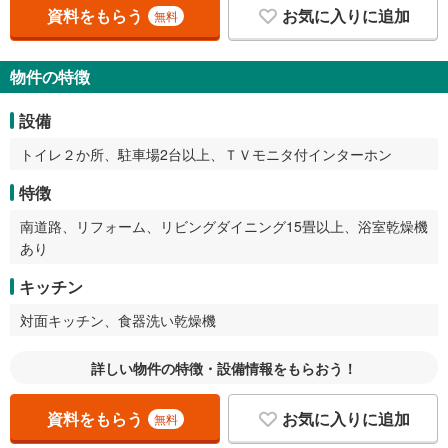
資料をもらう
お気に入りに追加
無料
物件の特徴
設備
トイレ２か所、駐車場2台以上、ＴＶモニタ付インターホン
特徴
南道路、リフォーム、リビングダイニング15畳以上、浴室乾燥機
あり
キッチン
対面キッチン、食器洗い乾燥機
詳しい物件の特徴・設備情報をもらおう！
資料をもらう
お気に入りに追加
無料