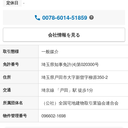
定休日
-
0078-6014-51859
会社情報を見る
取引態様
一般媒介
免許番号
埼玉県知事免許(4)第020300号
住所
埼玉県戸田市大字新曽字柳原350-2
交通
埼京線 「戸田」駅 徒歩1分
所属団体名
（公社）全国宅地建物取引業協会連合会
物件管理番号
096602-1698