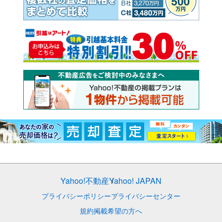
Yahoo!不動産
Yahoo! JAPAN
プライバシーポリシー
プライバシーセンター
規約
掲載希望の方へ