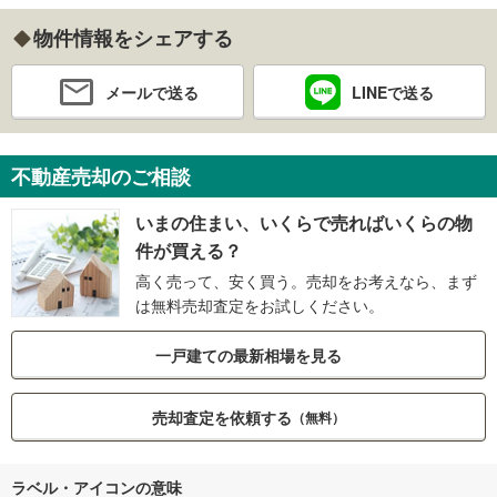
物件情報をシェアする
メールで送る
LINEで送る
不動産売却のご相談
いまの住まい、いくらで売ればいくらの物
件が買える？
高く売って、安く買う。売却をお考えなら、まず
は無料売却査定をお試しください。
一戸建ての最新相場を見る
売却査定を依頼する
（無料）
ラベル・アイコンの意味