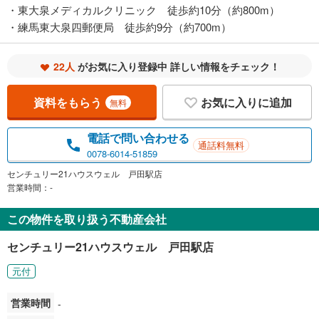
・東大泉メディカルクリニック 徒歩約10分（約800m）
・練馬東大泉四郵便局 徒歩約9分（約700m）
22人
がお気に入り登録中 詳しい情報をチェック！
資料をもらう
お気に入りに追加
無料
電話で問い合わせる
通話料無料
0078-6014-51859
センチュリー21ハウスウェル 戸田駅店
営業時間：-
この物件を取り扱う不動産会社
センチュリー21ハウスウェル 戸田駅店
元付
営業時間
-